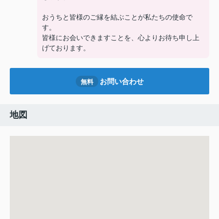
おうちと皆様のご縁を結ぶことが私たちの使命で
す。
皆様にお会いできますことを、心よりお待ち申し上
げております。
お問い合わせ
無料
地図