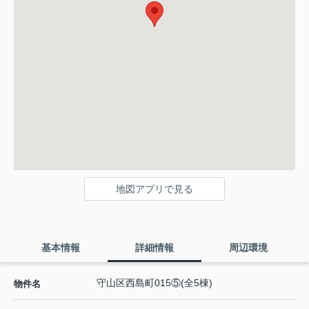
地図アプリで見る
基本情報
詳細情報
周辺環境
守山区西島町015⑤(全5棟)
物件名