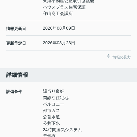
東海不動産公正取引協議会
ハウスプラス住宅保証
守山商工会議所
2026年08月09日
情報更新日
2026年08月23日
更新予定日
情報の見方
詳細情報
陽当り良好
設備条件
閑静な住宅地
バルコニー
都市ガス
公営水道
公共下水
24時間換気システム
電気有