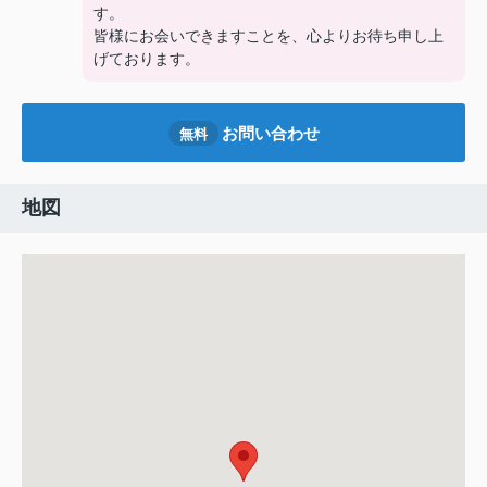
す。
皆様にお会いできますことを、心よりお待ち申し上
げております。
お問い合わせ
無料
地図