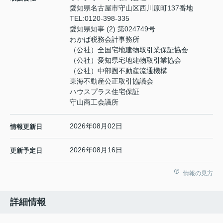
愛知県名古屋市守山区西川原町137番地
TEL:
0120-398-335
愛知県知事 (2) 第024749号
わかば税務会計事務所
（公社）全国宅地建物取引業保証協会
（公社）愛知県宅地建物取引業協会
（公社）中部圏不動産流通機構
東海不動産公正取引協議会
ハウスプラス住宅保証
守山商工会議所
2026年08月02日
情報更新日
2026年08月16日
更新予定日
情報の見方
詳細情報