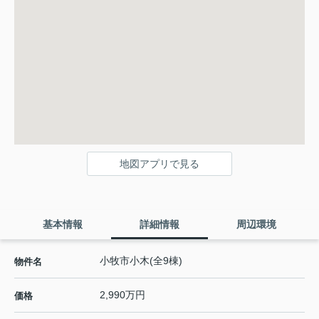
地図アプリで見る
基本情報
詳細情報
周辺環境
小牧市小木(全9棟)
物件名
2,990万円
価格