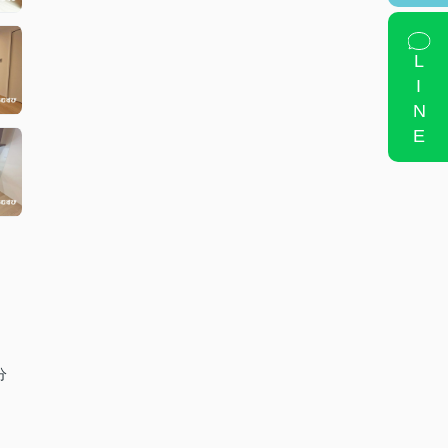
LINE
分