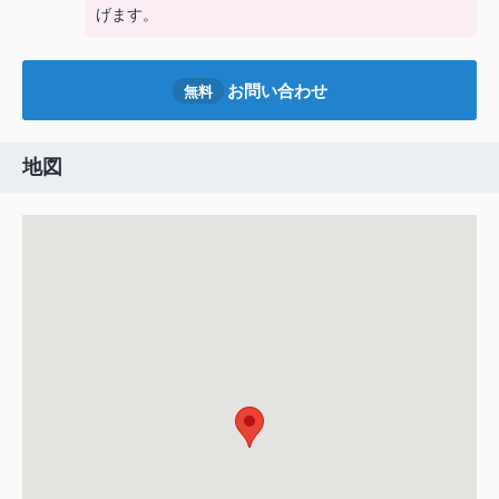
げます。
お問い合わせ
無料
地図