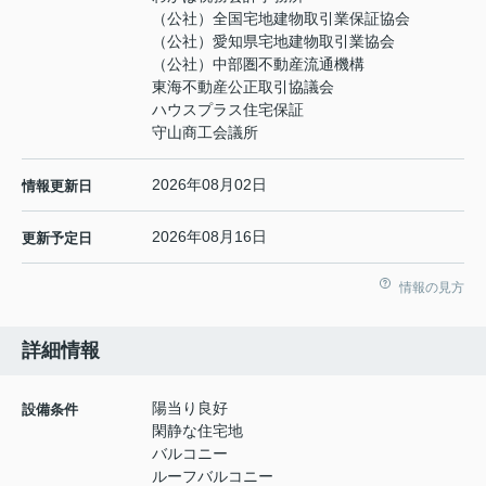
（公社）全国宅地建物取引業保証協会
（公社）愛知県宅地建物取引業協会
（公社）中部圏不動産流通機構
東海不動産公正取引協議会
ハウスプラス住宅保証
守山商工会議所
2026年08月02日
情報更新日
2026年08月16日
更新予定日
情報の見方
詳細情報
陽当り良好
設備条件
閑静な住宅地
バルコニー
ルーフバルコニー