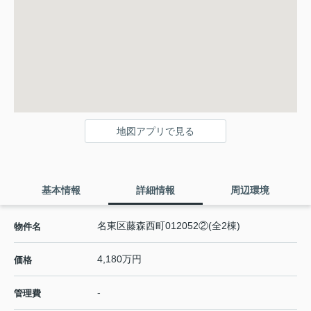
地図アプリで見る
基本情報
詳細情報
周辺環境
名東区藤森西町012052②(全2棟)
物件名
4,180万円
価格
-
管理費