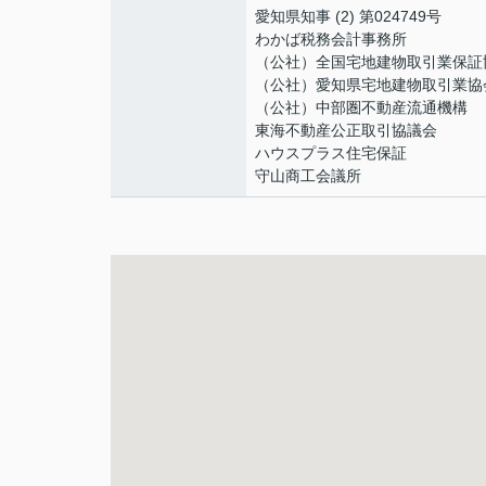
愛知県知事 (2) 第024749号
わかば税務会計事務所
（公社）全国宅地建物取引業保証
（公社）愛知県宅地建物取引業協
（公社）中部圏不動産流通機構
東海不動産公正取引協議会
ハウスプラス住宅保証
守山商工会議所