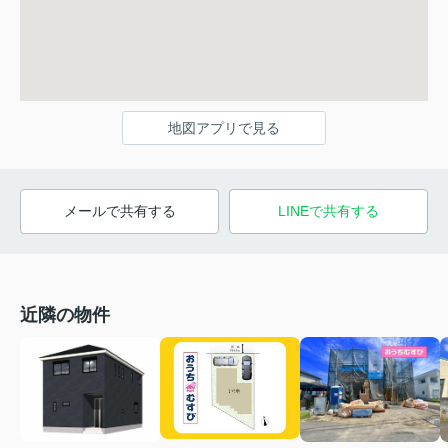
地図アプリで見る
メールで共有する
LINEで共有する
近隣の物件