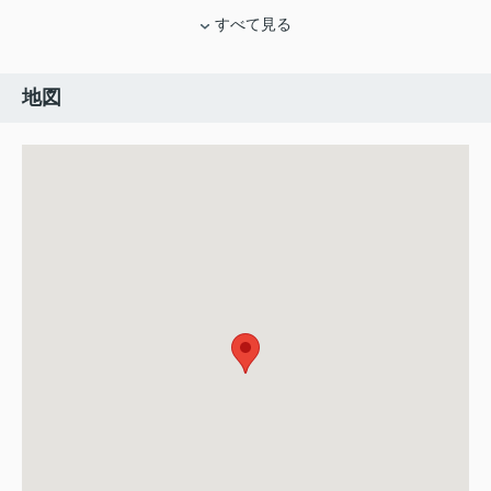
すべて見る
地図