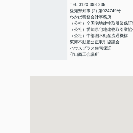
TEL:0120-398-335
愛知県知事 (2) 第024749号
わかば税務会計事務所
（公社）全国宅地建物取引業保証
（公社）愛知県宅地建物取引業協
（公社）中部圏不動産流通機構
東海不動産公正取引協議会
ハウスプラス住宅保証
守山商工会議所