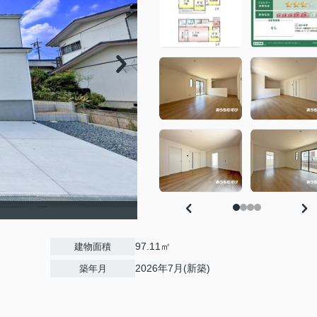
97.11㎡
建物面積
2026年7月(新築)
築年月