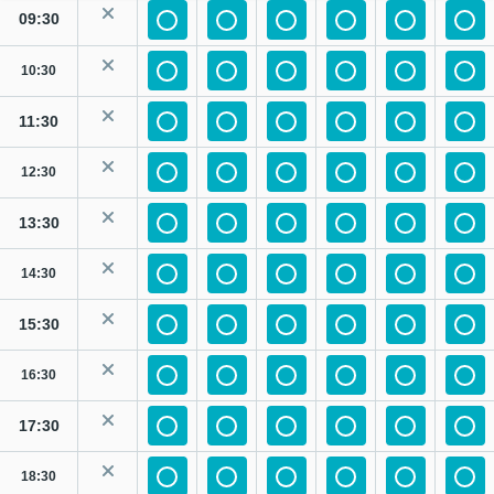
09:30
10:30
11:30
12:30
13:30
14:30
15:30
16:30
17:30
18:30