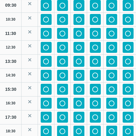
09:30
10:30
11:30
12:30
13:30
14:30
15:30
16:30
17:30
18:30