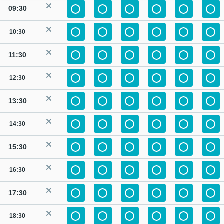
09:30
10:30
11:30
12:30
13:30
14:30
15:30
16:30
17:30
18:30