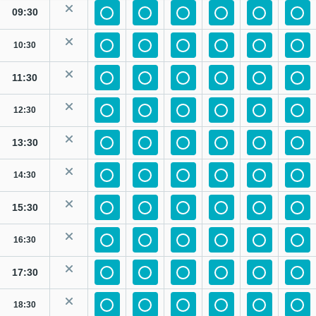
09:30
10:30
11:30
12:30
13:30
14:30
15:30
16:30
17:30
18:30