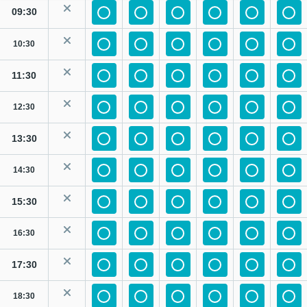
09:30
10:30
11:30
12:30
13:30
14:30
15:30
16:30
17:30
18:30