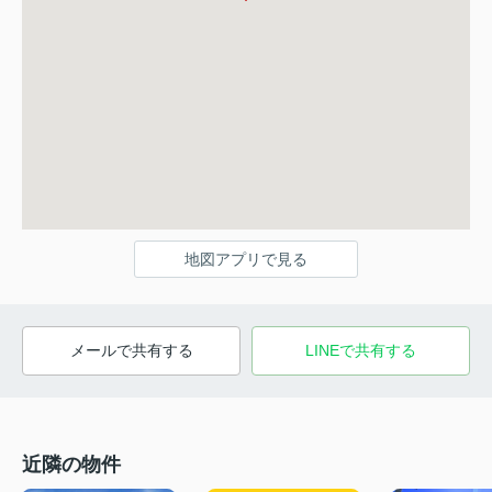
地図アプリで見る
メールで共有する
LINEで共有する
近隣の物件