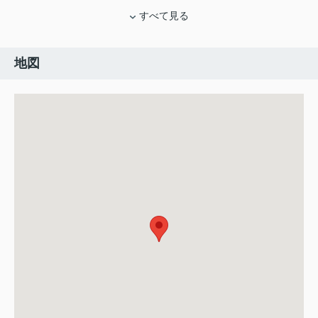
すべて見る
地図