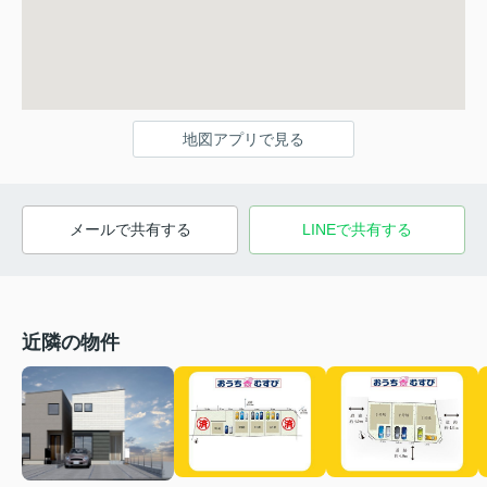
地図アプリで見る
メールで共有する
LINEで共有する
近隣の物件