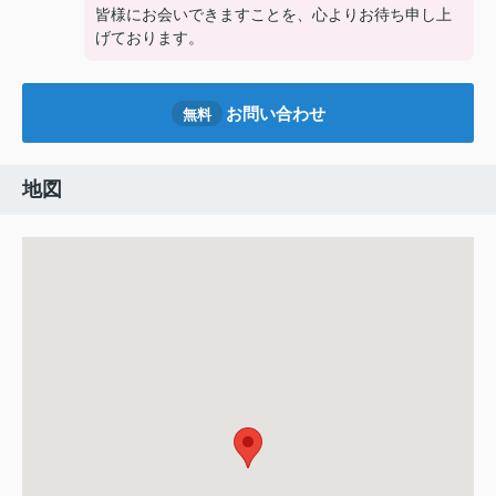
皆様にお会いできますことを、心よりお待ち申し上
げております。
お問い合わせ
無料
地図