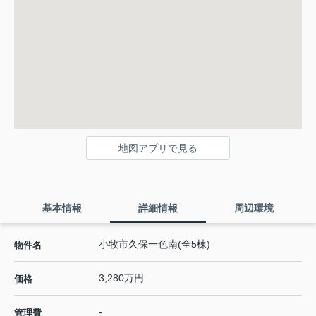
地図アプリで見る
基本情報
詳細情報
周辺環境
小牧市久保一色南(全5棟)
物件名
3,280万円
価格
-
管理費