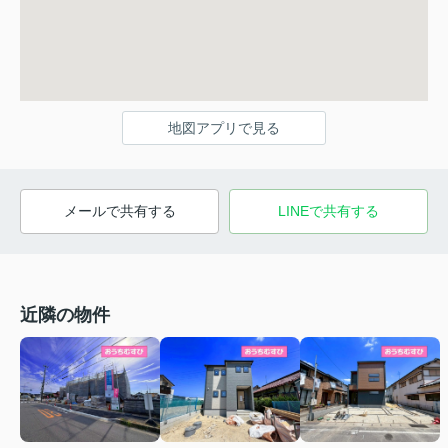
地図アプリで見る
メールで共有する
LINEで共有する
近隣の物件