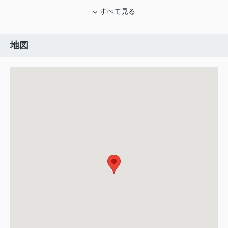
すべて見る
地図