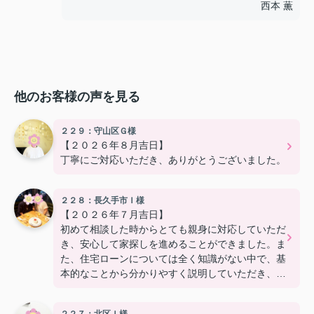
西本 薫
他のお客様の声を見る
２２９：守山区Ｇ様
【２０２６年８月吉日】
丁寧にご対応いただき、ありがとうございました。
２２８：長久手市Ｉ様
【２０２６年７月吉日】
初めて相談した時からとても親身に対応していただ
き、安心して家探しを進めることができました。ま
た、住宅ローンについては全く知識がない中で、基
本的なことから分かりやすく説明していただき、銀
行探しも丁寧に対応いただきました。本当に親身に
なってサポートいただきました！