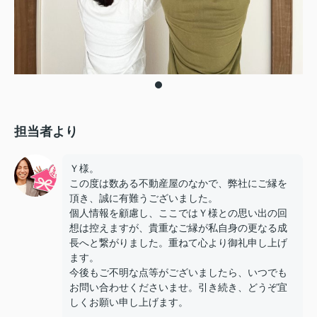
担当者より
Ｙ様。
この度は数ある不動産屋のなかで、弊社にご縁を
頂き、誠に有難うございました。
個人情報を顧慮し、ここではＹ様との思い出の回
想は控えますが、貴重なご縁が私自身の更なる成
長へと繋がりました。重ねて心より御礼申し上げ
ます。
今後もご不明な点等がございましたら、いつでも
お問い合わせくださいませ。引き続き、どうぞ宜
しくお願い申し上げます。