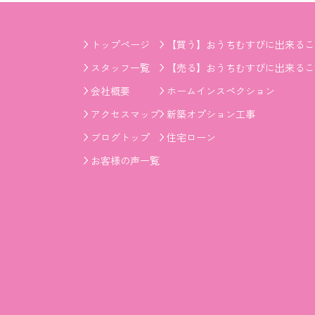
トップページ
【買う】おうちむすびに出来るこ
スタッフ一覧
【売る】おうちむすびに出来るこ
会社概要
ホームインスペクション
アクセスマップ
新築オプション工事
ブログトップ
住宅ローン
お客様の声一覧