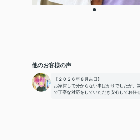
他のお客様の声
【２０２６年８月吉日】
お家探しで分からない事ばかりでしたが、
で丁寧な対応をしていただき安心してお任
ることができました！！