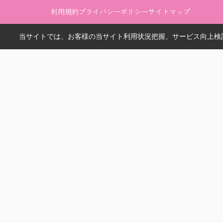
利用規約
プライバシーポリシー
サイトマップ
当サイトでは、お客様の当サイト利用状況把握、サービス向上検討