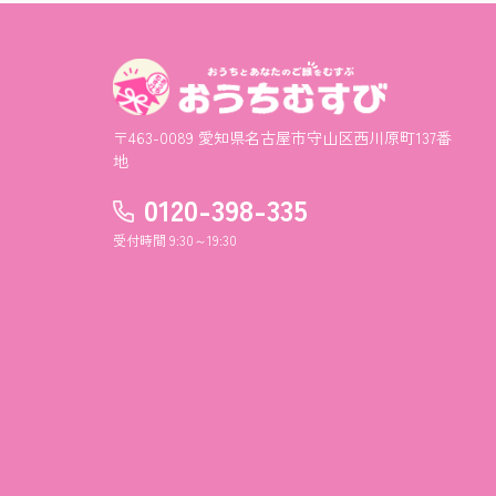
〒463-0089 愛知県名古屋市守山区西川原町137番
地
0120-398-335
受付時間 9:30～19:30