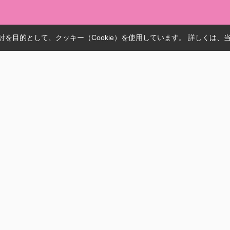
を目的として、クッキー（Cookie）を使用しています。
詳しくは、