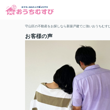
守山区の不動産をお探しなら新築戸建てに強いおうちむす
お客様の声