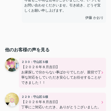
今後もご不明な点等がございましたら、いつでも
お問い合わせくださいませ。引き続き、どうぞ宜
しくお願い申し上げます。
伊藤 かおり
他のお客様の声を見る
２３０：守山区Ｓ様
【２０２６年８月吉日】
お家探しで分からない事ばかりでしたが、親切で丁
寧な対応をしていただき安心してお任せすることが
できました！！
２２９：守山区Ｇ様
【２０２６年８月吉日】
丁寧にご対応いただき、ありがとうございました。