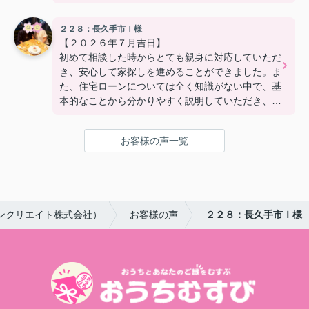
２２８：長久手市Ｉ様
【２０２６年７月吉日】
初めて相談した時からとても親身に対応していただ
き、安心して家探しを進めることができました。ま
た、住宅ローンについては全く知識がない中で、基
本的なことから分かりやすく説明していただき、銀
行探しも丁寧に対応いただきました。本当に親身に
なってサポートいただきました！
お客様の声一覧
ンクリエイト株式会社）
お客様の声
２２８：長久手市Ｉ様