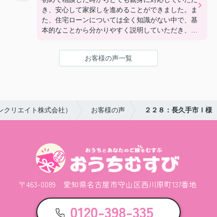
き、安心して家探しを進めることができました。ま
た、住宅ローンについては全く知識がない中で、基
本的なことから分かりやすく説明していただき、銀
行探しも丁寧に対応いただきました。本当に親身に
なってサポートいただきました！
お客様の声一覧
ンクリエイト株式会社）
お客様の声
２２８：長久手市Ｉ様
〒463-0089 愛知県名古屋市守山区西川原町137番地
0120-398-335