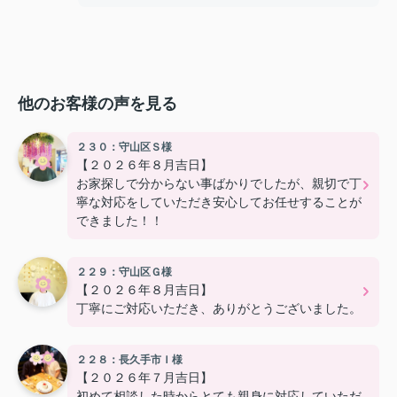
他のお客様の声を見る
２３０：守山区Ｓ様
【２０２６年８月吉日】
お家探しで分からない事ばかりでしたが、親切で丁
寧な対応をしていただき安心してお任せすることが
できました！！
２２９：守山区Ｇ様
【２０２６年８月吉日】
丁寧にご対応いただき、ありがとうございました。
２２８：長久手市Ｉ様
【２０２６年７月吉日】
初めて相談した時からとても親身に対応していただ