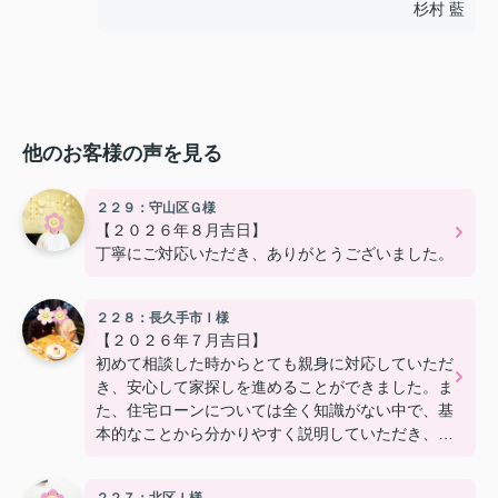
杉村 藍
他のお客様の声を見る
２２９：守山区Ｇ様
【２０２６年８月吉日】
丁寧にご対応いただき、ありがとうございました。
２２８：長久手市Ｉ様
【２０２６年７月吉日】
初めて相談した時からとても親身に対応していただ
き、安心して家探しを進めることができました。ま
た、住宅ローンについては全く知識がない中で、基
本的なことから分かりやすく説明していただき、銀
行探しも丁寧に対応いただきました。本当に親身に
なってサポートいただきました！