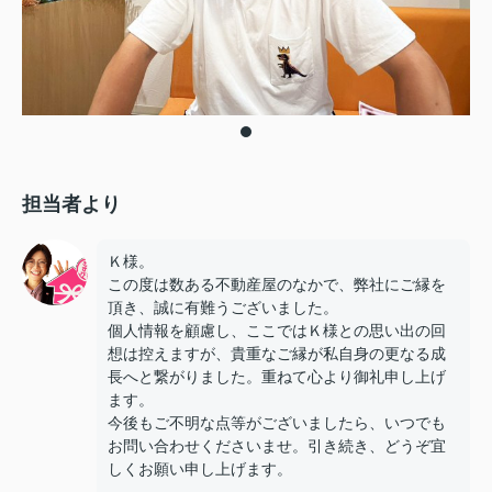
担当者より
Ｋ様。
この度は数ある不動産屋のなかで、弊社にご縁を
頂き、誠に有難うございました。
個人情報を顧慮し、ここではＫ様との思い出の回
想は控えますが、貴重なご縁が私自身の更なる成
長へと繋がりました。重ねて心より御礼申し上げ
ます。
今後もご不明な点等がございましたら、いつでも
お問い合わせくださいませ。引き続き、どうぞ宜
しくお願い申し上げます。