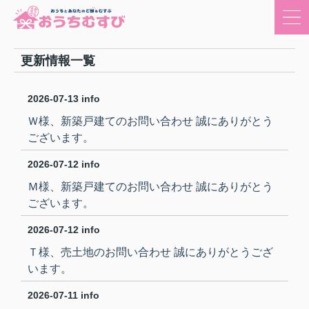
更新情報一覧
2026-07-13
info
Ｗ様、新築戸建てのお問い合わせ 誠にありがとう
ございます。
2026-07-12
info
Ｍ様、新築戸建てのお問い合わせ 誠にありがとう
ございます。
2026-07-12
info
Ｔ様、売土地のお問い合わせ 誠にありがとうござ
います。
2026-07-11
info