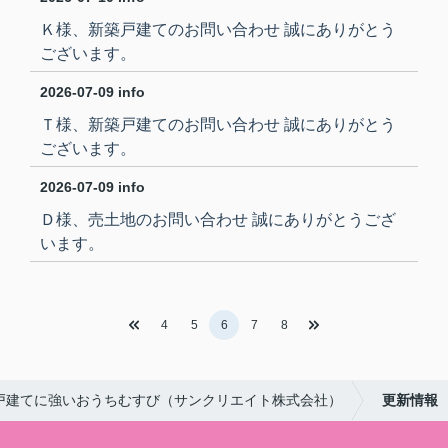
Ｋ様、新築戸建てのお問い合わせ 誠にありがとう
ございます。
2026-07-09
info
Ｔ様、新築戸建てのお問い合わせ 誠にありがとう
ございます。
2026-07-09
info
Ｄ様、売土地のお問い合わせ 誠にありがとうござ
います。
4
5
6
7
8
戸建てに強いおうちむすび（サンクリエイト株式会社）
更新情報