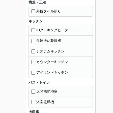
構造・工法
外観タイル張り
キッチン
IHクッキングヒーター
食器洗い乾燥機
システムキッチン
カウンターキッチン
アイランドキッチン
バス・トイレ
追焚機能浴室
浴室乾燥機
冷暖房