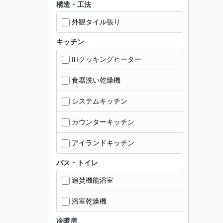
構造・工法
外観タイル張り
キッチン
IHクッキングヒーター
食器洗い乾燥機
システムキッチン
カウンターキッチン
アイランドキッチン
バス・トイレ
追焚機能浴室
浴室乾燥機
冷暖房