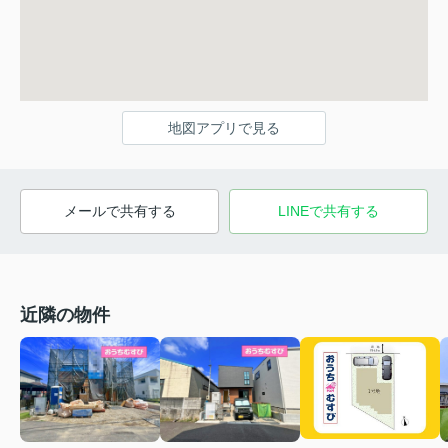
地図アプリで見る
メールで共有する
LINEで共有する
近隣の物件