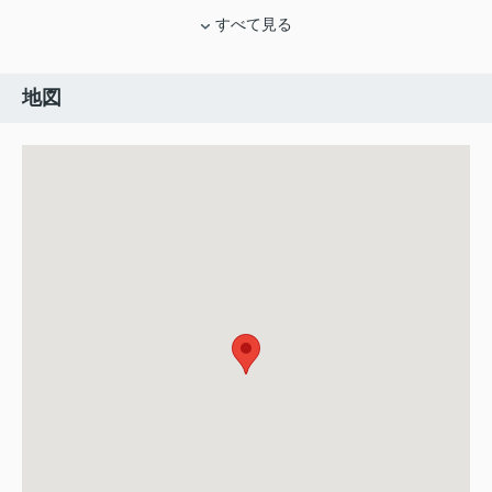
すべて見る
地図