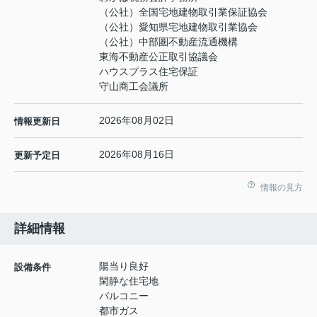
（公社）全国宅地建物取引業保証協会
（公社）愛知県宅地建物取引業協会
（公社）中部圏不動産流通機構
東海不動産公正取引協議会
ハウスプラス住宅保証
守山商工会議所
2026年08月02日
情報更新日
2026年08月16日
更新予定日
情報の見方
詳細情報
陽当り良好
設備条件
閑静な住宅地
バルコニー
都市ガス