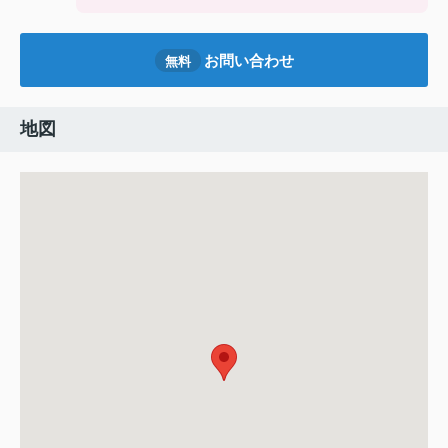
お問い合わせ
無料
地図