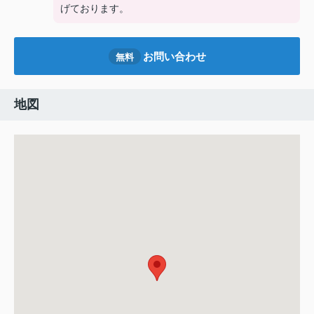
げております。
お問い合わせ
無料
地図