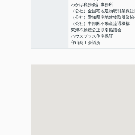
わかば税務会計事務所
（公社）全国宅地建物取引業保証
（公社）愛知県宅地建物取引業協
（公社）中部圏不動産流通機構
東海不動産公正取引協議会
ハウスプラス住宅保証
守山商工会議所