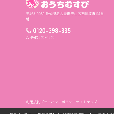
〒463-0089 愛知県名古屋市守山区西川原町137番
地
0120-398-335
受付時間 9:30～19:30
利用規約
プライバシーポリシー
サイトマップ