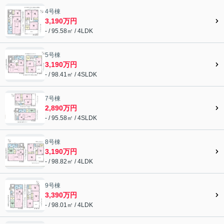
4号棟
3,190万円
- / 95.58㎡ / 4LDK
5号棟
3,190万円
- / 98.41㎡ / 4SLDK
7号棟
2,890万円
- / 95.58㎡ / 4SLDK
8号棟
3,190万円
- / 98.82㎡ / 4LDK
9号棟
3,390万円
- / 98.01㎡ / 4LDK