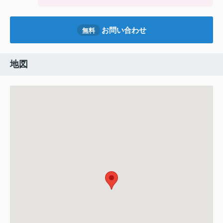
お問い合わせ
無料
地図