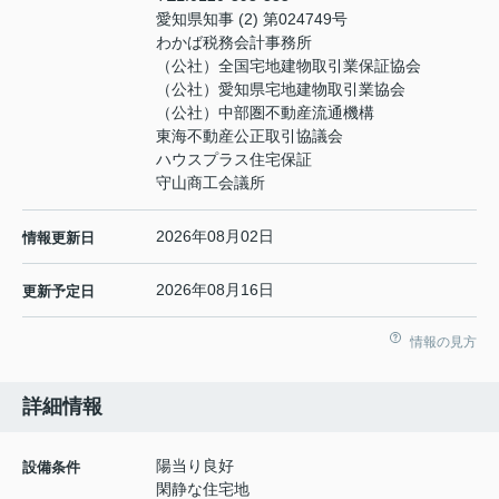
愛知県知事 (2) 第024749号
わかば税務会計事務所
（公社）全国宅地建物取引業保証協会
（公社）愛知県宅地建物取引業協会
（公社）中部圏不動産流通機構
東海不動産公正取引協議会
ハウスプラス住宅保証
守山商工会議所
2026年08月02日
情報更新日
2026年08月16日
更新予定日
情報の見方
詳細情報
陽当り良好
設備条件
閑静な住宅地