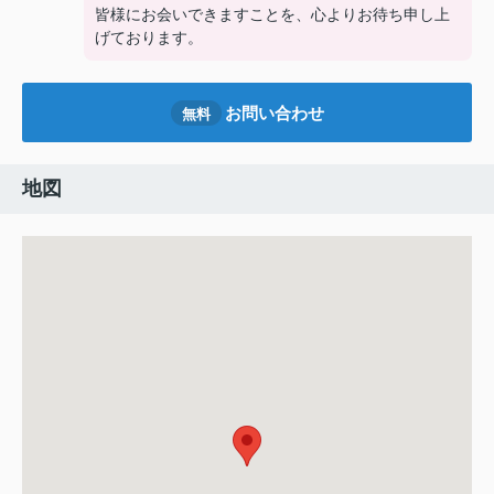
皆様にお会いできますことを、心よりお待ち申し上
げております。
お問い合わせ
無料
地図