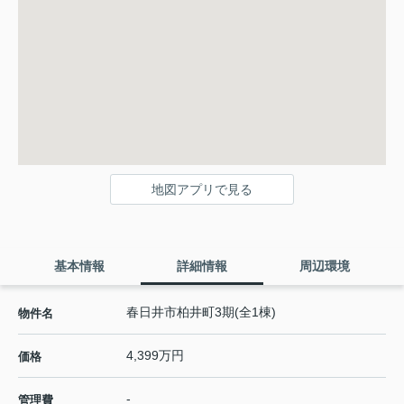
地図アプリで見る
基本情報
詳細情報
周辺環境
春日井市柏井町3期(全1棟)
物件名
4,399万円
価格
-
管理費