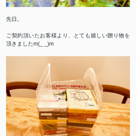
先日。
ご契約頂いたお客様より、とても嬉しい贈り物を
頂きましたm(_ _)m