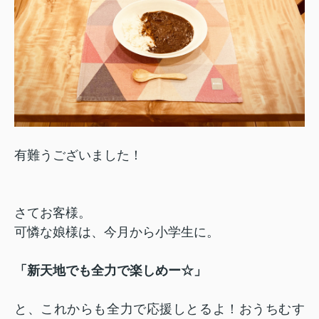
有難うございました！
さてお客様。
可憐な娘様は、今月から小学生に。
「新天地でも全力で楽しめー☆」
と、これからも全力で応援しとるよ！おうちむす