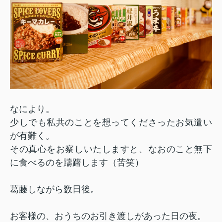
なにより。
少しでも私共のことを想ってくださったお気遣い
が有難く。
その真心をお察しいたしますと、なおのこと無下
に食べるのを躊躇します（苦笑）
葛藤しながら数日後。
お客様の、おうちのお引き渡しがあった日の夜。