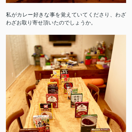
私がカレー好きな事を覚えていてくださり、わざ
わざお取り寄せ頂いたのでしょうか。