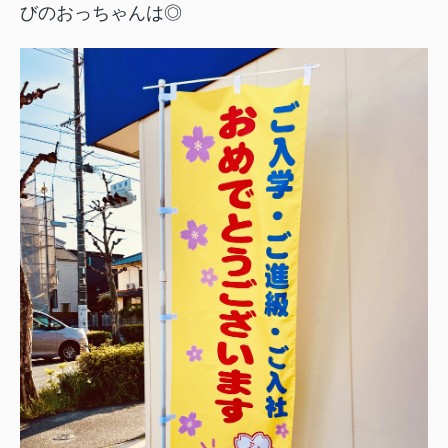
びのおっちゃんは◎