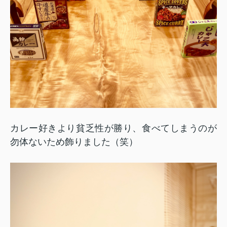
カレー好きより貧乏性が勝り、食べてしまうのが
勿体ないため飾りました（笑）