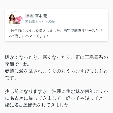
西本 薫
筆者
不動産キャリア20年
数年前におうちを購入しました。自宅で筋膜リリースとリ
ンパ流しにハマってます♪
暖かくなったり、寒くなったり、正に三寒四温の
季節ですね。
春風に髪を乱されまくりのおうちむすびにしもと
です。
少し前になりますが、沖縄に住む妹が何年ぶりか
に名古屋に帰ってきまして、姪っ子や甥っ子と一
緒に名古屋観光をしてきました。