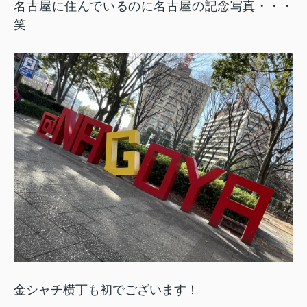
名古屋に住んでいるのに名古屋の記念写真・・・
笑
金シャチ横丁も初でございます！