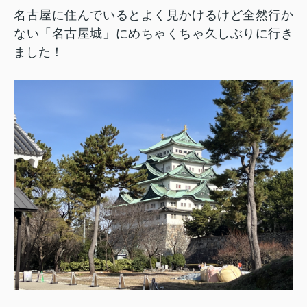
名古屋に住んでいるとよく見かけるけど全然行か
ない「名古屋城」にめちゃくちゃ久しぶりに行き
ました！