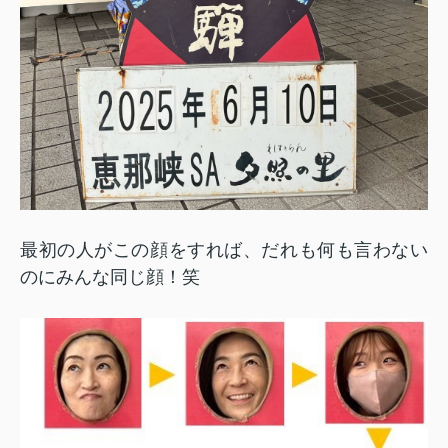
最初の人がこの顔をすれば、だれも何も言わない
のにみんな同じ顔！笑