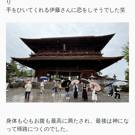
り
手をひいてくれる伊藤さんに恋をしそうでした笑
身体も心もお腹も最高に満たされ、最後は神にな
って帰路につくのでした。