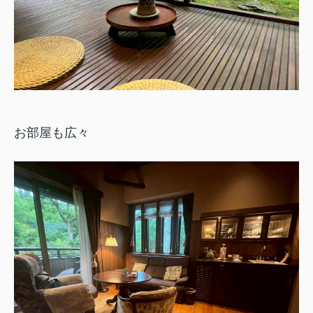
お部屋も広々