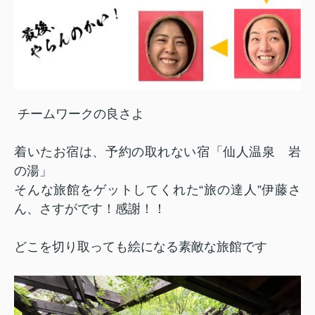
チームワークの良さよ
着いたお宿は、予約の取れない宿「仙人温泉 岩
の湯」
そんな旅館をゲットしてくれた“旅の達人”伊藤さ
ん、さすがです！感謝！！
どこを切り取っても絵になる素敵な旅館です