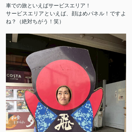
車での旅といえばサービスエリア！
サービスエリアといえば、顔はめパネル！ですよ
ね？（絶対ちがう！笑）