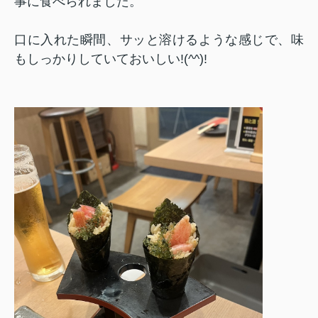
事に食べられました。
口に入れた瞬間、サッと溶けるような感じで、味
もしっかりしていておいしい!(^^)!