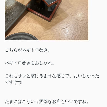
こちらがネギトロ巻き。
ネギトロ巻きもおしゃれ。
これもサッと溶けるような感じで、おいしかった
です!(^^)!
たまにはこういう洒落なお店もいいですね。