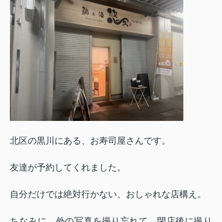
北区の黒川にある、お寿司屋さんです。
友達が予約してくれました。
自分だけでは絶対行かない、おしゃれな店構え。
ちなみに、外の写真を撮り忘れて、閉店後に撮り