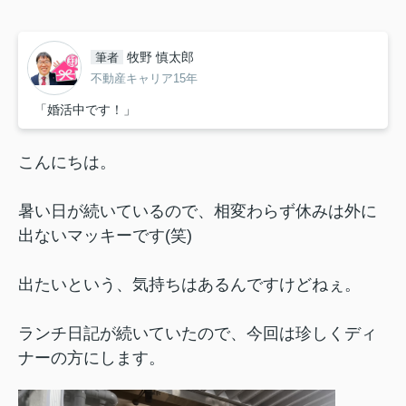
牧野 慎太郎
筆者
不動産キャリア15年
「婚活中です！」
こんにちは。
暑い日が続いているので、相変わらず休みは外に
出ないマッキーです(笑)
出たいという、気持ちはあるんですけどねぇ。
ランチ日記が続いていたので、今回は珍しくディ
ナーの方にします。