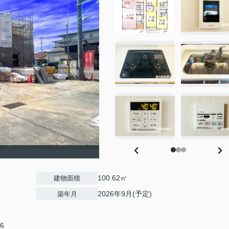
100.62㎡
建物面積
2026年9月(予定)
築年月
6