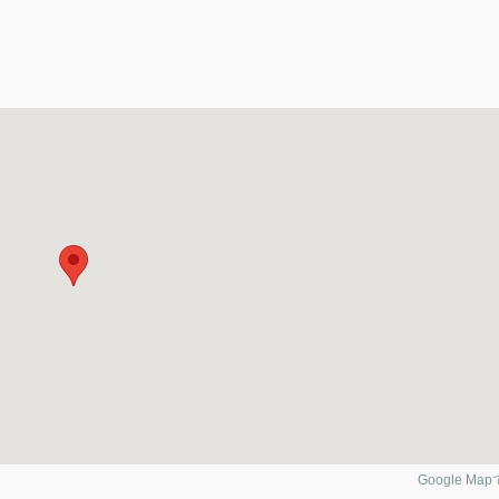
Google Ma