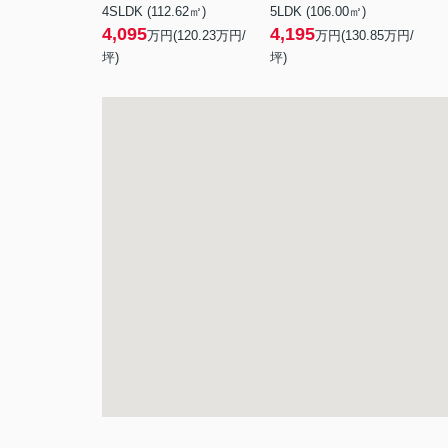
4SLDK (112.62㎡)
5LDK (106.00㎡)
4,095
4,195
万円(
120.23
万円/
万円(
130.85
万円/
坪)
坪)