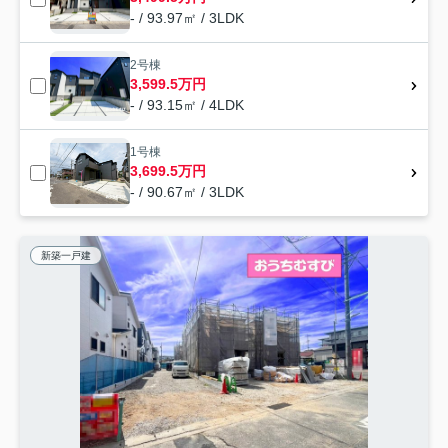
- / 93.97㎡ / 3LDK
2号棟
3,599.5万円
- / 93.15㎡ / 4LDK
1号棟
3,699.5万円
- / 90.67㎡ / 3LDK
新築一戸建