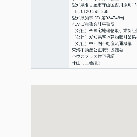
愛知県名古屋市守山区西川原町13
TEL:0120-398-335
愛知県知事 (2) 第024749号
わかば税務会計事務所
（公社）全国宅地建物取引業保証
（公社）愛知県宅地建物取引業協
（公社）中部圏不動産流通機構
東海不動産公正取引協議会
ハウスプラス住宅保証
守山商工会議所