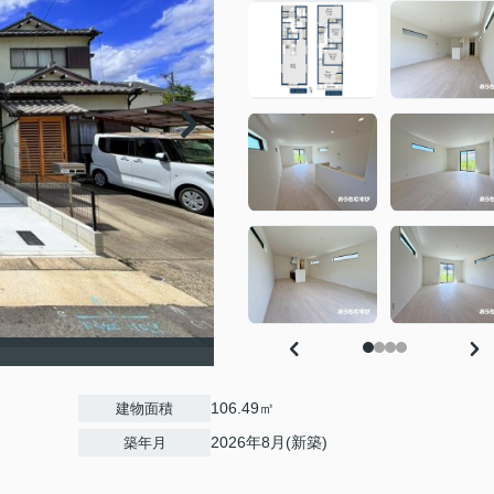
106.49㎡
建物面積
2026年8月(新築)
築年月