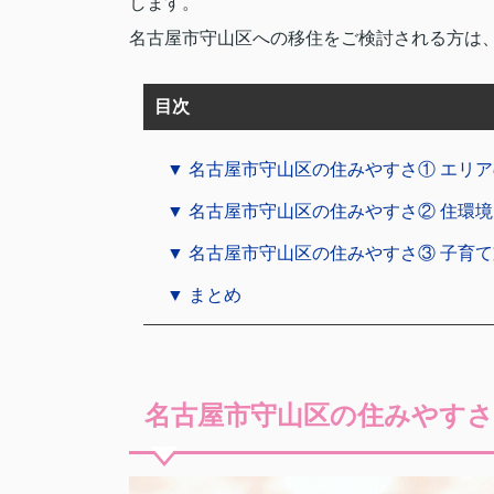
します。
名古屋市守山区への移住をご検討される方は
目次
▼ 名古屋市守山区の住みやすさ① エリ
▼ 名古屋市守山区の住みやすさ② 住環境
▼ 名古屋市守山区の住みやすさ③ 子育
▼ まとめ
名古屋市守山区の住みやすさ