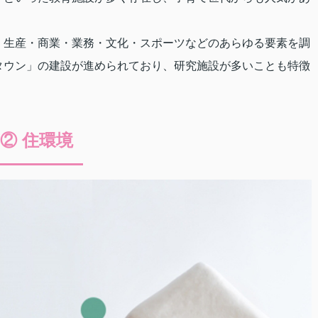
・生産・商業・業務・文化・スポーツなどのあらゆる要素を調
タウン」の建設が進められており、研究施設が多いことも特徴
② 住環境