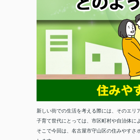
新しい街での生活を考える際には、そのエリ
子育て世代にとっては、市区町村や自治体に
そこで今回は、名古屋市守山区の住みやすさ