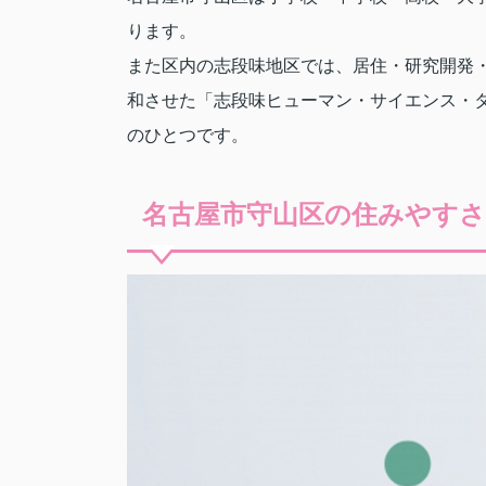
ります。
また区内の志段味地区では、居住・研究開発
和させた「志段味ヒューマン・サイエンス・
のひとつです。
名古屋市守山区の住みやすさ