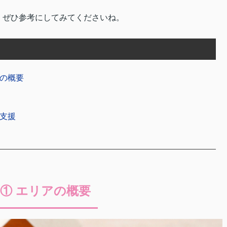
、ぜひ参考にしてみてくださいね。
アの概要
て支援
① エリアの概要