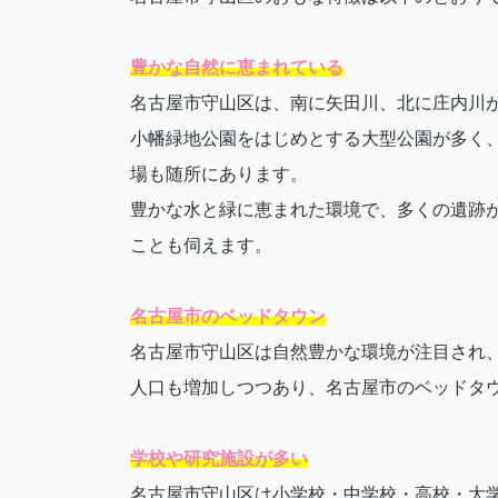
豊かな自然に恵まれている
名古屋市守山区は、南に矢田川、北に庄内川
小幡緑地公園をはじめとする大型公園が多く
場も随所にあります。
豊かな水と緑に恵まれた環境で、多くの遺跡
ことも伺えます。
名古屋市のベッドタウン
名古屋市守山区は自然豊かな環境が注目され
人口も増加しつつあり、名古屋市のベッドタ
学校や研究施設が多い
名古屋市守山区は小学校・中学校・高校・大