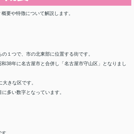
？概要や特徴について解説します。
ちの１つで、市の北東部に位置する街です。
和38年に名古屋市と合併し「名古屋市守山区」となりまし
目に大きな区です。
目に多い数字となっています。
です。