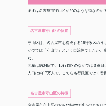
まずは名古屋市守山区がどのような街なのか
名古屋市守山区の位置
守山区は、名古屋市を構成する16行政区のう
かつては「守山市」という自治体でしたが、昭
た。
面精は約34㎢で、16行政区のなかでは３番
人口は約17万人で、こちらも行政区では３番
名古屋市守山区の特徴
名古屋市守山区のおもな特徴は以下のとおり