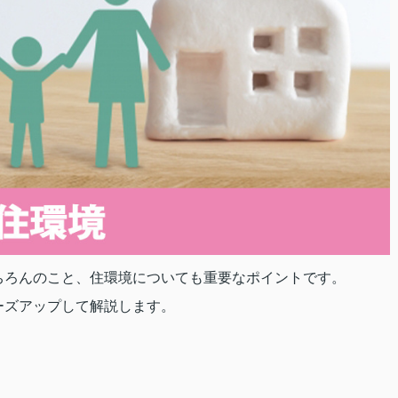
ちろんのこと、住環境についても重要なポイントです。
ーズアップして解説します。