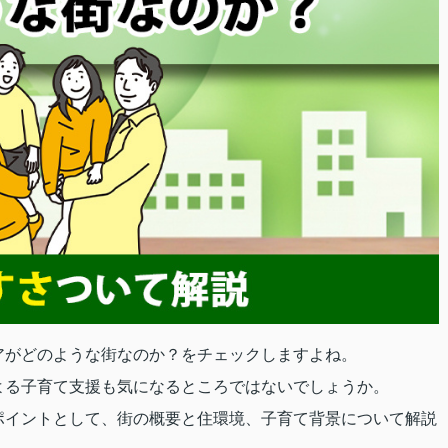
アがどのような街なのか？をチェックしますよね。
よる子育て支援も気になるところではないでしょうか。
ポイントとして、街の概要と住環境、子育て背景について解説