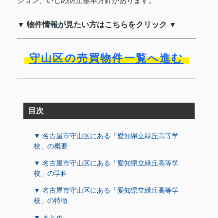
ション、いじめ防止基本方針があります。
▼ 物件情報が見たい方はこちらをクリック ▼
守山区の売買物件一覧へ進む
目次
▼ 名古屋市守山区にある「愛知県立緑丘高等学
校」の概要
▼ 名古屋市守山区にある「愛知県立緑丘高等学
校」の学科
▼ 名古屋市守山区にある「愛知県立緑丘高等学
校」の特徴
▼ まとめ