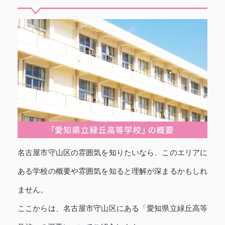
名古屋市守山区の雰囲気を知りたいなら、このエリアに
ある学校の概要や雰囲気を知ると理解が深まるかもしれ
ません。
ここからは、名古屋市守山区にある「愛知県立緑丘高等