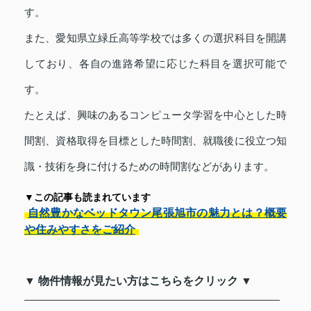
す。
また、愛知県立緑丘高等学校では多くの選択科目を開講
しており、各自の進路希望に応じた科目を選択可能で
す。
たとえば、興味のあるコンピュータ学習を中心とした時
間割、資格取得を目標とした時間割、就職後に役立つ知
識・技術を身に付けるための時間割などがあります。
▼この記事も読まれています
自然豊かなベッドタウン尾張旭市の魅力とは？概要
や住みやすさをご紹介
▼ 物件情報が見たい方はこちらをクリック ▼