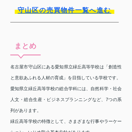
守山区の売買物件一覧へ進む
まとめ
名古屋市守山区にある愛知県立緑丘高等学校は「創造性
と意欲あふれる人材の育成」を目指している学校です。
愛知県立緑丘高等学校の総合学科には、自然科学・社会
人文・総合生産・ビジネスプランニングなど、7つの系
列があります。
緑丘高等学校の特徴として、さまざまな行事やラーケー