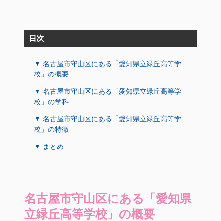
目次
▼ 名古屋市守山区にある「愛知県立緑丘高等学
校」の概要
▼ 名古屋市守山区にある「愛知県立緑丘高等学
校」の学科
▼ 名古屋市守山区にある「愛知県立緑丘高等学
校」の特徴
▼ まとめ
名古屋市守山区にある「愛知県
立緑丘高等学校」の概要