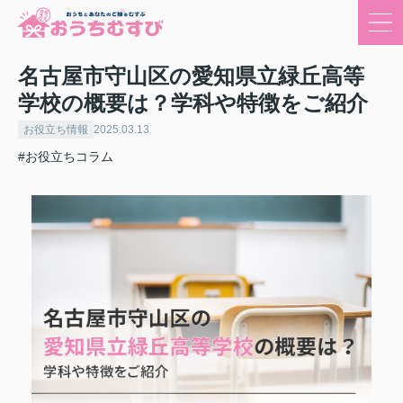
名古屋市守山区の愛知県立緑丘高等
学校の概要は？学科や特徴をご紹介
お役立ち情報
2025.03.13
#お役立ちコラム