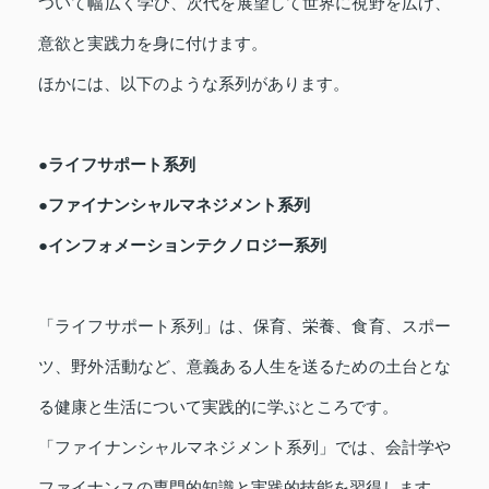
ついて幅広く学び、次代を展望して世界に視野を広げ、
意欲と実践力を身に付けます。
ほかには、以下のような系列があります。
●ライフサポート系列
●ファイナンシャルマネジメント系列
●インフォメーションテクノロジー系列
「ライフサポート系列」は、保育、栄養、食育、スポー
ツ、野外活動など、意義ある人生を送るための土台とな
る健康と生活について実践的に学ぶところです。
「ファイナンシャルマネジメント系列」では、会計学や
ファイナンスの専門的知識と実践的技能を習得します。