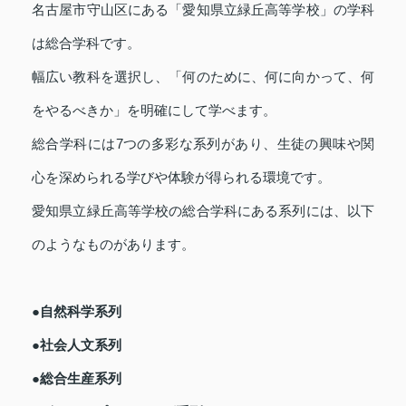
名古屋市守山区にある「愛知県立緑丘高等学校」の学科
は総合学科です。
幅広い教科を選択し、「何のために、何に向かって、何
をやるべきか」を明確にして学べます。
総合学科には7つの多彩な系列があり、生徒の興味や関
心を深められる学びや体験が得られる環境です。
愛知県立緑丘高等学校の総合学科にある系列には、以下
のようなものがあります。
●自然科学系列
●社会人文系列
●総合生産系列