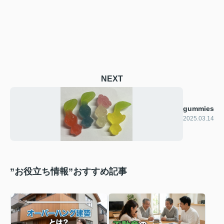
NEXT
gummies
2025.03.14
”お役立ち情報”おすすめ記事