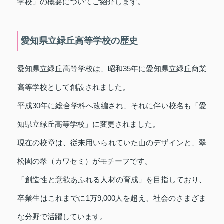
学校」の概要についてご紹介します。
愛知県立緑丘高等学校の歴史
愛知県立緑丘高等学校は、昭和35年に愛知県立緑丘商業
高等学校として創設されました。
平成30年に総合学科へ改編され、それに伴い校名も「愛
知県立緑丘高等学校」に変更されました。
現在の校章は、従来用いられていた山のデザインと、翠
松園の翠（カワセミ）がモチーフです。
「創造性と意欲あふれる人材の育成」を目指しており、
卒業生はこれまでに1万9,000人を超え、社会のさまざま
な分野で活躍しています。