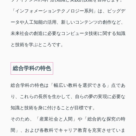
「インフォメーションテクノロジー系列」は、ビッグデ
ータや人工知能の活用、新しいコンテンツの創作など、
未来社会の創造に必要なコンピュータ技術に関する知識
と技術を学ぶところです。
総合学科の特色
総合学科の特色は「幅広い教科を選択できる」点であ
り、これらの長所を生かして、自らの夢の実現に必要な
知識と技術を身に付けることが目標です。
そのため、「産業社会と人間」や「総合的な探究の時
間」、および各教科でキャリア教育を充実させていま