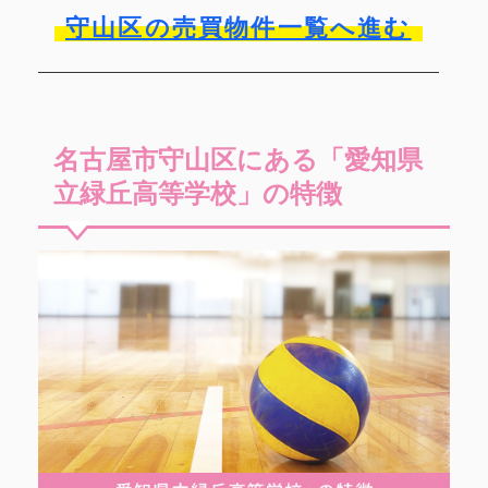
守山区の売買物件一覧へ進む
名古屋市守山区にある「愛知県
立緑丘高等学校」の特徴