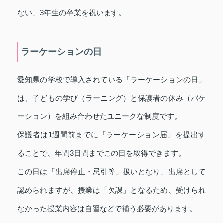
ない、3年生の卒業を祝います。
ラーケーションの日
愛知県の学校で導入されている「ラーケーションの日」
は、子どもの学び（ラーニング）と保護者の休み（バケ
ーション）を組み合わせたユニークな制度です。
保護者は1週間前までに「ラーケーション届」を提出す
ることで、年間3日間までこの日を取得できます。
この日は「出席停止・忌引等」扱いとなり、出席として
認められますが、授業は「欠課」となるため、受けられ
なかった授業内容は自習などで補う必要があります。