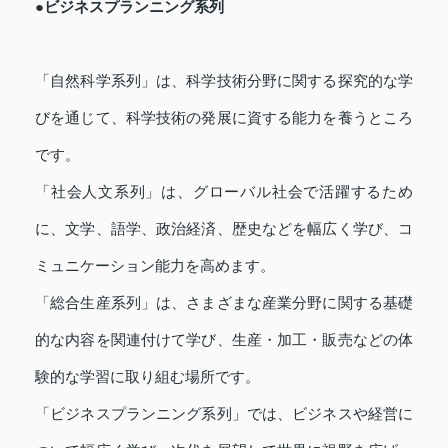
●ビジネスプランニング系列
「自然科学系列」は、科学技術分野に関する探究的な学
びを通じて、科学技術の発展に資する能力を養うところ
です。
「社会人文系列」は、グローバル社会で活躍するため
に、文学、語学、政治経済、歴史などを幅広く学び、コ
ミュニケーション能力を高めます。
「総合生産系列」は、さまざまな産業分野に関する基礎
的な内容を関連付けて学び、生産・加工・販売などの体
験的な学習に取り組む場所です。
「ビジネスプランニング系列」では、ビジネスや経営に