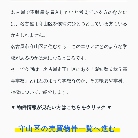
名古屋で不動産を購入したいと考えている方のなかに
は、名古屋市守山区を候補のひとつとしている方もいる
かもしれません。
名古屋市守山区に住むなら、このエリアにどのような学
校があるのかは気になるところです。
そこで今回は、名古屋市守山区にある「愛知県立緑丘高
等学校」とはどのような学校なのか、その概要や学科、
特徴についてご紹介します。
▼ 物件情報が見たい方はこちらをクリック ▼
守山区の売買物件一覧へ進む