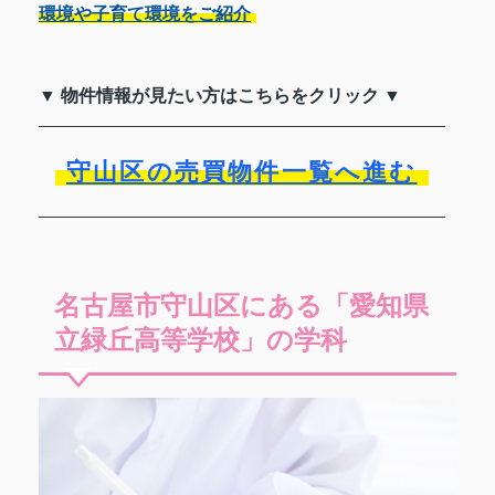
環境や子育て環境をご紹介
▼ 物件情報が見たい方はこちらをクリック ▼
守山区の売買物件一覧へ進む
名古屋市守山区にある「愛知県
立緑丘高等学校」の学科