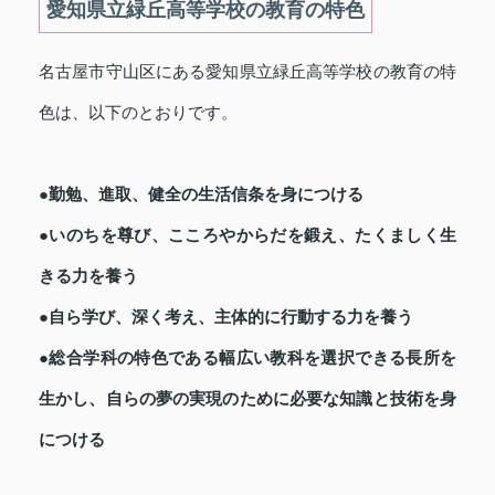
愛知県立緑丘高等学校の教育の特色
名古屋市守山区にある愛知県立緑丘高等学校の教育の特
色は、以下のとおりです。
●勤勉、進取、健全の生活信条を身につける
●いのちを尊び、こころやからだを鍛え、たくましく生
きる力を養う
●自ら学び、深く考え、主体的に行動する力を養う
●総合学科の特色である幅広い教科を選択できる長所を
生かし、自らの夢の実現のために必要な知識と技術を身
につける