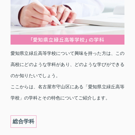
愛知県立緑丘高等学校について興味を持った方は、この
高校にどのような学科があり、どのような学びができる
のか知りたいでしょう。
ここからは、名古屋市守山区にある「愛知県立緑丘高等
学校」の学科とその特色についてご紹介します。
総合学科