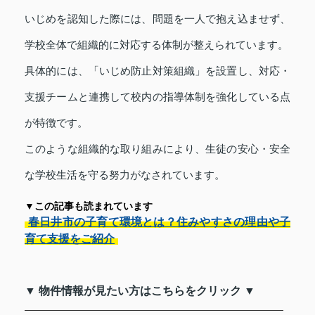
いじめを認知した際には、問題を一人で抱え込ませず、
学校全体で組織的に対応する体制が整えられています。
具体的には、「いじめ防止対策組織」を設置し、対応・
支援チームと連携して校内の指導体制を強化している点
が特徴です。
このような組織的な取り組みにより、生徒の安心・安全
な学校生活を守る努力がなされています。
▼この記事も読まれています
春日井市の子育て環境とは？住みやすさの理由や子
育て支援をご紹介
▼ 物件情報が見たい方はこちらをクリック ▼