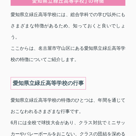
愛知県立緑丘高等学校には、総合学科での学び以外にも
さまざまな特徴があるため、知っておくと良いでしょ
う。
ここからは、名古屋市守山区にある愛知県立緑丘高等学
校の特徴についてご紹介します。
愛知県立緑丘高等学校の行事
愛知県立緑丘高等学校の特徴のひとつは、年間を通じて
おこなわれるさまざまな行事です。
6月には全校で球技大会があり、クラス対抗でミニサッ
カーやバレーボールをおこない、クラスの団結を深める