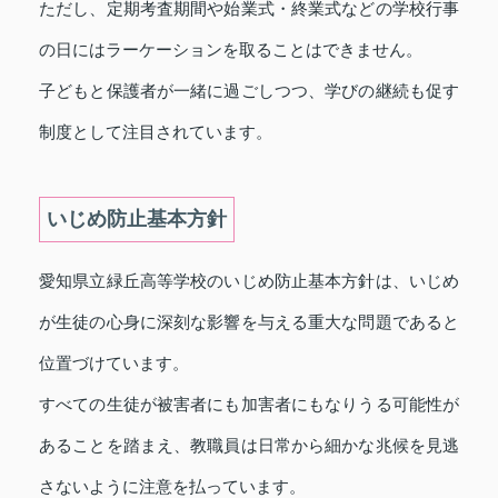
ただし、定期考査期間や始業式・終業式などの学校行事
の日にはラーケーションを取ることはできません。
子どもと保護者が一緒に過ごしつつ、学びの継続も促す
制度として注目されています。
いじめ防止基本方針
愛知県立緑丘高等学校のいじめ防止基本方針は、いじめ
が生徒の心身に深刻な影響を与える重大な問題であると
位置づけています。
すべての生徒が被害者にも加害者にもなりうる可能性が
あることを踏まえ、教職員は日常から細かな兆候を見逃
さないように注意を払っています。