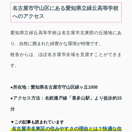
名古屋市守山区にある愛知県立緑丘高等学校
へのアクセス
愛知県立緑丘高等学校は名古屋市北東部の丘陵地にあ
り、自然に囲まれた緑豊かな環境が特徴です。
校舎からは、ほぼ名古屋市全域を見渡すことができま
す。
●所在地：愛知県名古屋市守山区緑ヶ丘1008
●アクセス方法：名鉄瀬戸線「喜多山駅」より徒歩約15
分
▼この記事も読まれています
名古屋市名東区の住みやすさの理由とは？快適な住