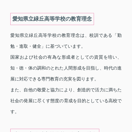
愛知県立緑丘高等学校の教育理念
愛知県立緑丘高等学校の教育理念は、校訓である「勤
勉・進取・健全」に基づいています。
国家および社会の有為な形成者としての資質を培い、
知・徳・体の調和のとれた人間形成を目指し、時代の進
展に対応できる専門教育の充実を図ります。
また、自他の敬愛と協力により、創造的で活力に満ちた
社会の発展に尽くす態度の育成を目的としている高校で
す。