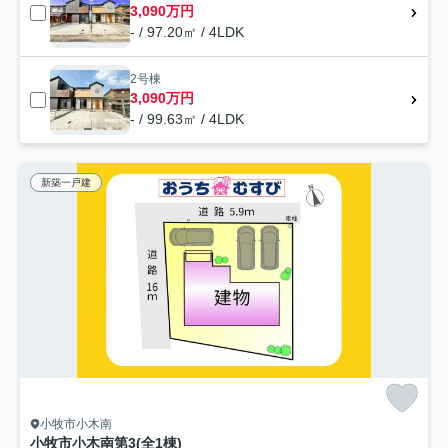
3,090万円
- / 97.20㎡ / 4LDK
2号棟
3,090万円
- / 99.63㎡ / 4LDK
新築一戸建
小牧市小木南
小牧市小木南第3(全1棟)