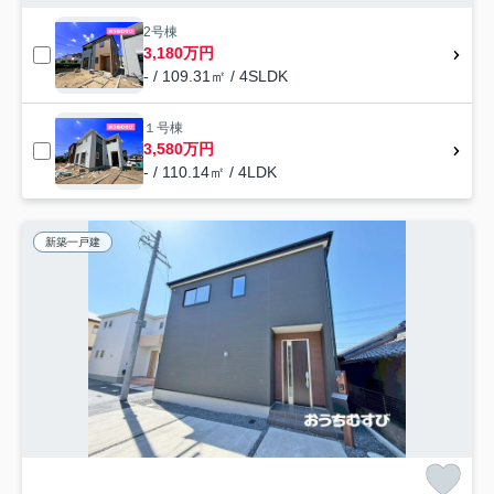
2号棟
3,180万円
- / 109.31㎡ / 4SLDK
１号棟
3,580万円
- / 110.14㎡ / 4LDK
新築一戸建