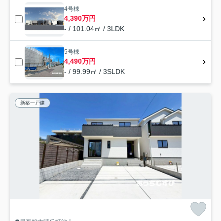
4号棟
4,390万円
- / 101.04㎡ / 3LDK
5号棟
4,490万円
- / 99.99㎡ / 3SLDK
新築一戸建