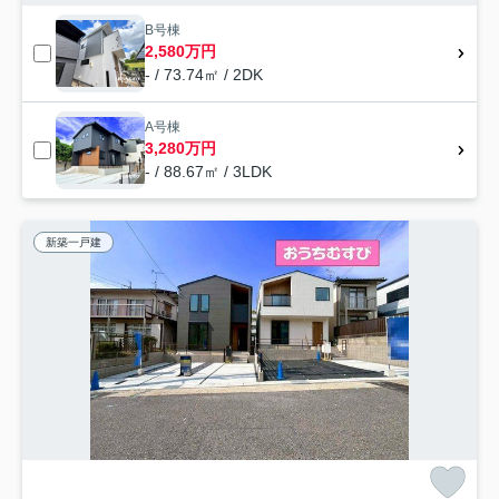
B号棟
2,580万円
- / 73.74㎡ / 2DK
A号棟
3,280万円
- / 88.67㎡ / 3LDK
新築一戸建