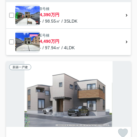
B号棟
4,390万円
- / 98.55㎡ / 3SLDK
E号棟
4,490万円
- / 97.94㎡ / 4LDK
新築一戸建