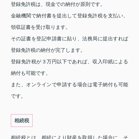
登録免許税は、現金での納付が原則です。
金融機関で納付書を提出して登録免許税を支払い、
領収証書を受け取ります。
その証書を登記申請書に貼り、法務局に提出すれば
登録免許税の納付が完了します。
登録免許税が３万円以下であれば、収入印紙による
納付も可能です。
また、オンラインで申請する場合は電子納付も可能
です。
相続税
相続税とは、相続により財産を取得した場合に、そ