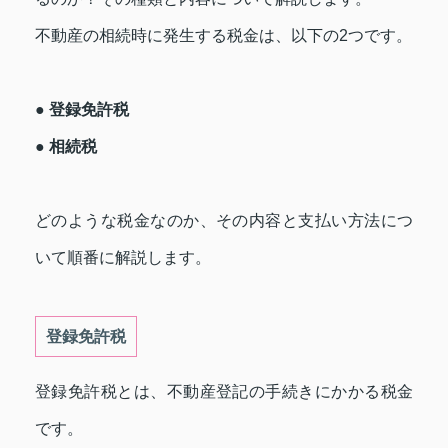
不動産の相続時に発生する税金は、以下の2つです。
● 登録免許税
● 相続税
どのような税金なのか、その内容と支払い方法につ
いて順番に解説します。
登録免許税
登録免許税とは、不動産登記の手続きにかかる税金
です。