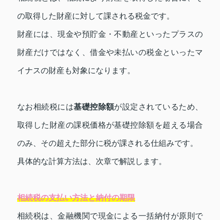
の取得した財産に対して課される税金です。
財産には、現金や預貯金・不動産といったプラスの
財産だけではなく、借金や未払いの税金といったマ
イナスの財産も対象になります。
なお相続税には
基礎控除額
が設定されているため、
取得した財産の課税価格が基礎控除額を超える場合
のみ、その超えた部分に税が課される仕組みです。
具体的な計算方法は、次章で解説します。
相続税の支払い方法と納付の期限
相続税は、金融機関で現金による一括納付が原則で