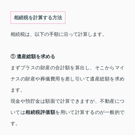
相続税を計算する方法
相続税は、以下の手順に沿って計算します。
① 遺産総額を求める
まずプラスの財産の合計額を算出し、そこからマイ
ナスの財産や葬儀費用を差し引いて遺産総額を求め
ます。
現金や預貯金は額面で計算できますが、不動産につ
いては
相続税評価額
を用いて計算するのが一般的で
す。