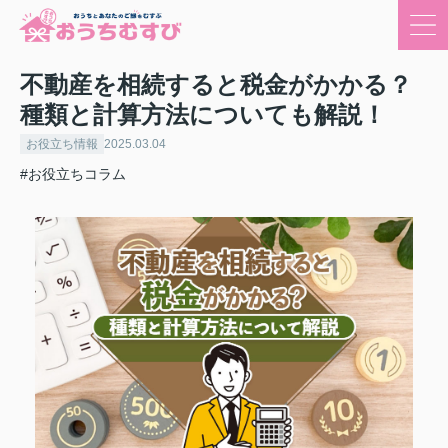
不動産を相続すると税金がかかる？
種類と計算方法についても解説！
お役立ち情報
2025.03.04
#お役立ちコラム