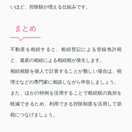
いほど、控除額が増える仕組みです。
まとめ
不動産を相続すると、相続登記による登録免許税
と、遺産の相続による相続税が発生します。
相続税額を個人で計算することが難しい場合は、税
理士などの専門家に相談しながら申告しましょう。
また、ほかの特例を活用することで相続税の負担を
軽減できるため、利用できる控除制度を活用して節
税につなげましょう。