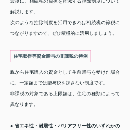
最後に、相続税の負担を軽減する控除制度について
解説します。
次のような控除制度を活用できれば相続税の節税に
つながりますので、ぜひ積極的に活用しましょう。
住宅取得等資金贈与の非課税の特例
親から住宅購入の資金として生前贈与を受けた場合
に、一定額までは贈与税を課さない制度です。
非課税の対象である上限額は、住宅の種類によって
異なります。
● 省エネ性・耐震性・バリアフリー性のいずれかの