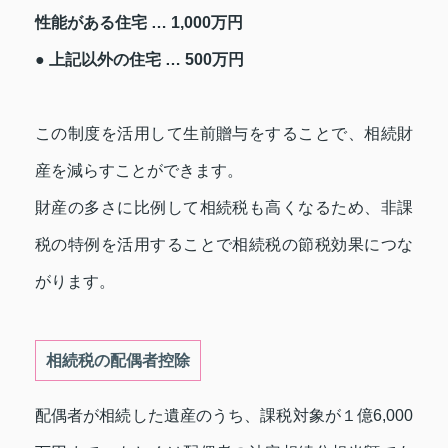
性能がある住宅 … 1,000万円
● 上記以外の住宅 … 500万円
この制度を活用して生前贈与をすることで、相続財
産を減らすことができます。
財産の多さに比例して相続税も高くなるため、非課
税の特例を活用することで相続税の節税効果につな
がります。
相続税の配偶者控除
配偶者が相続した遺産のうち、課税対象が１億6,000