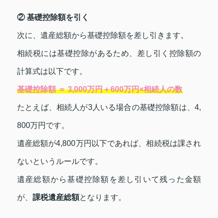
② 基礎控除額を引く
次に、遺産総額から基礎控除額を差し引きます。
相続税には基礎控除があるため、差し引く控除額の
計算式は以下です。
基礎控除額 ＝ 3,000万円＋600万円×相続人の数
たとえば、相続人が3人いる場合の基礎控除額は、4,
800万円です。
遺産総額が4,800万円以下であれば、相続税は課され
ないというルールです。
遺産総額から基礎控除額を差し引いて残った金額
が、
課税遺産総額
となります。