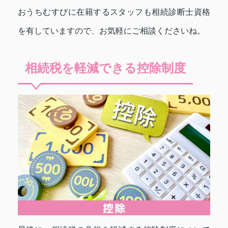
おうちむすびに在籍するスタッフも相続診断士資格
を有していますので、お気軽にご相談くださいね。
相続税を軽減できる控除制度