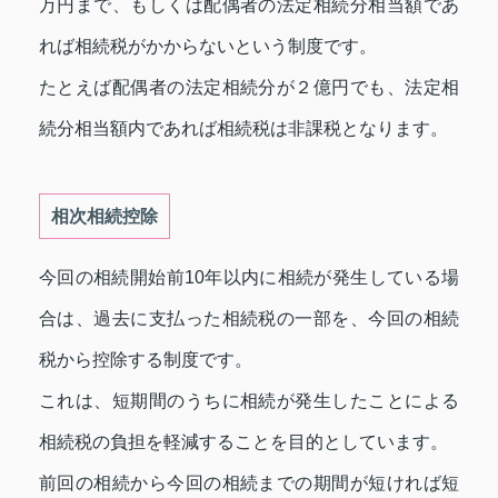
万円まで、もしくは配偶者の法定相続分相当額であ
れば相続税がかからないという制度です。
たとえば配偶者の法定相続分が２億円でも、法定相
続分相当額内であれば相続税は非課税となります。
相次相続控除
今回の相続開始前10年以内に相続が発生している場
合は、過去に支払った相続税の一部を、今回の相続
税から控除する制度です。
これは、短期間のうちに相続が発生したことによる
相続税の負担を軽減することを目的としています。
前回の相続から今回の相続までの期間が短ければ短