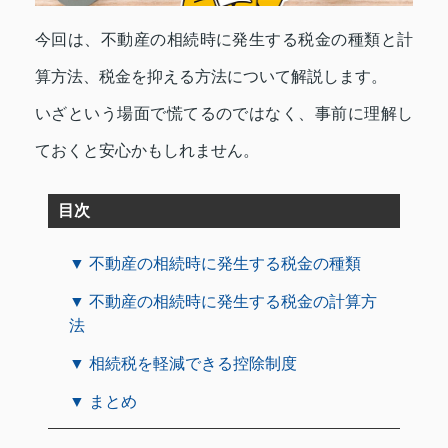
今回は、不動産の相続時に発生する税金の種類と計
算方法、税金を抑える方法について解説します。
いざという場面で慌てるのではなく、事前に理解し
ておくと安心かもしれません。
目次
▼ 不動産の相続時に発生する税金の種類
▼ 不動産の相続時に発生する税金の計算方
法
▼ 相続税を軽減できる控除制度
▼ まとめ