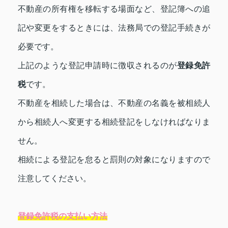
不動産の所有権を移転する場面など、登記簿への追
記や変更をするときには、法務局での登記手続きが
必要です。
上記のような登記申請時に徴収されるのが
登録免許
税
です。
不動産を相続した場合は、不動産の名義を被相続人
から相続人へ変更する相続登記をしなければなりま
せん。
相続による登記を怠ると罰則の対象になりますので
注意してください。
登録免許税の支払い方法