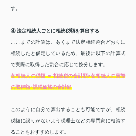
す。
④ 法定相続人ごとに相続税額を算出する
ここまでの計算は、あくまで法定相続割合どおりに
相続したと仮定しているため、最後に以下の計算式
で実際に取得した割合に応じて按分します。
各相続人の税額 ＝ 相続税の合計額×各相続人の実際
の取得額÷課税価格の合計額
このように自分で算出することも可能ですが、相続
税額に誤りがないよう税理士などの専門家に相談す
ることをおすすめします。