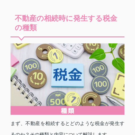
不動産の相続時に発生する税金
の種類
まず、不動産を相続するとどのような税金が発生す
るのか？その種類と内容について解説します。