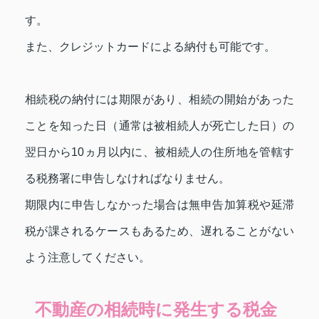
す。
また、クレジットカードによる納付も可能です。
相続税の納付には期限があり、相続の開始があった
ことを知った日（通常は被相続人が死亡した日）の
翌日から10ヵ月以内に、被相続人の住所地を管轄す
る税務署に申告しなければなりません。
期限内に申告しなかった場合は無申告加算税や延滞
税が課されるケースもあるため、遅れることがない
よう注意してください。
不動産の相続時に発生する税金