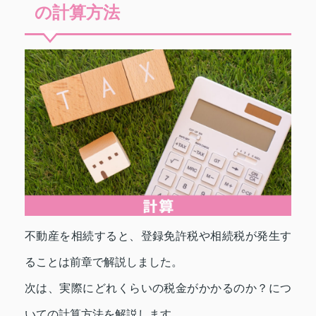
の計算方法
不動産を相続すると、登録免許税や相続税が発生す
ることは前章で解説しました。
次は、実際にどれくらいの税金がかかるのか？につ
いての計算方法を解説します。