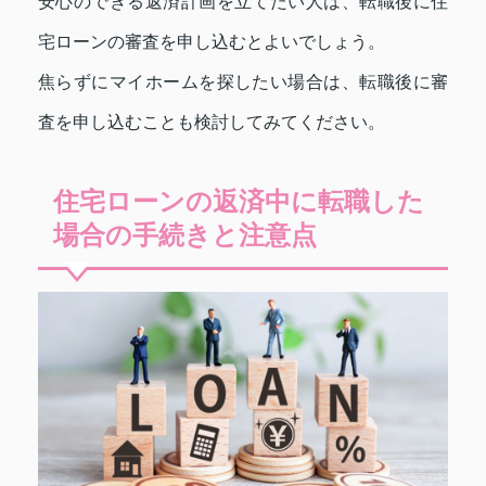
安心のできる返済計画を立てたい人は、転職後に住
宅ローンの審査を申し込むとよいでしょう。
焦らずにマイホームを探したい場合は、転職後に審
査を申し込むことも検討してみてください。
住宅ローンの返済中に転職した
場合の手続きと注意点