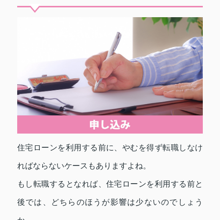
住宅ローンを利用する前に、やむを得ず転職しなけ
ればならないケースもありますよね。
もし転職するとなれば、住宅ローンを利用する前と
後では、どちらのほうが影響は少ないのでしょう