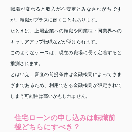
職場が変わると収入が不安定とみなされがちです
が、転職がプラスに働くこともあります。
たとえば、上場企業への転職や同業種・同業界への
キャリアアップ転職などが挙げられます。
このようなケースは、現在の職場に長く定着すると
推測されます。
とはいえ、審査の前提条件は金融機関によってさま
ざまであるため、利用できる金融機関が限定されて
しまう可能性は高いかもしれません。
住宅ローンの申し込みは転職前
後どちらにすべき？