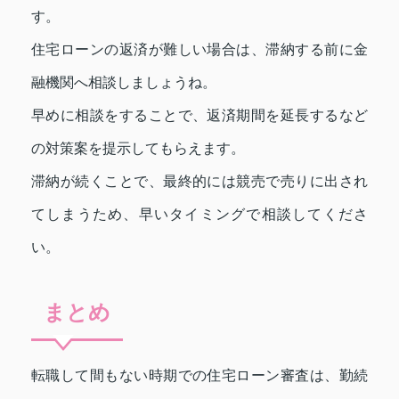
す。
住宅ローンの返済が難しい場合は、滞納する前に金
融機関へ相談しましょうね。
早めに相談をすることで、返済期間を延長するなど
の対策案を提示してもらえます。
滞納が続くことで、最終的には競売で売りに出され
てしまうため、早いタイミングで相談してくださ
い。
まとめ
転職して間もない時期での住宅ローン審査は、勤続