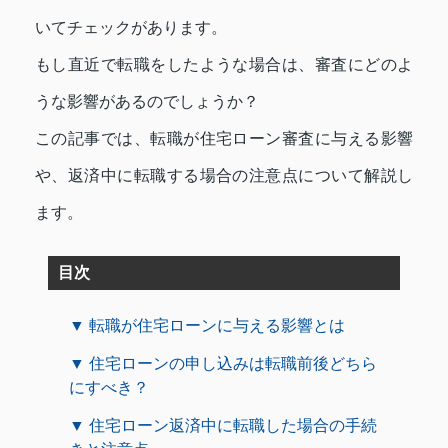
いてチェックがあります。
もし直近で転職をしたような場合は、審査にどのよ
うな影響があるのでしょうか？
この記事では、転職が住宅ローン審査に与える影響
や、返済中に転職する場合の注意点について解説し
ます。
目次
▼ 転職が住宅ローンに与える影響とは
▼ 住宅ローンの申し込みは転職前後どちら
にすべき？
▼ 住宅ローン返済中に転職した場合の手続