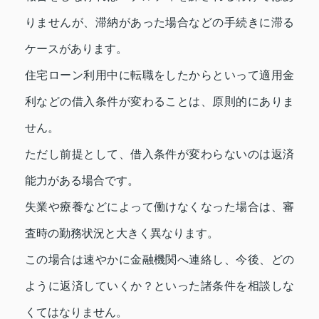
りませんが、滞納があった場合などの手続きに滞る
ケースがあります。
住宅ローン利用中に転職をしたからといって適用金
利などの借入条件が変わることは、原則的にありま
せん。
ただし前提として、借入条件が変わらないのは返済
能力がある場合です。
失業や療養などによって働けなくなった場合は、審
査時の勤務状況と大きく異なります。
この場合は速やかに金融機関へ連絡し、今後、どの
ように返済していくか？といった諸条件を相談しな
くてはなりません。