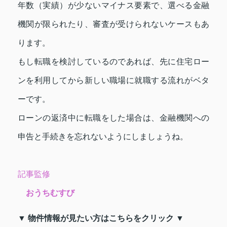
年数（実績）が少ないマイナス要素で、選べる金融
機関が限られたり、審査が受けられないケースもあ
ります。
もし転職を検討しているのであれば、先に住宅ロー
ンを利用してから新しい職場に就職する流れがベタ
ーです。
ローンの返済中に転職をした場合は、金融機関への
申告と手続きを忘れないようにしましょうね。
記事監修
おうちむすび
▼ 物件情報が見たい方はこちらをクリック ▼