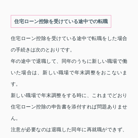
住宅ローン控除を受けている途中での転職
住宅ローン控除を受けている途中で転職をした場合
の手続きは次のとおりです。
年の途中で退職して、同年のうちに新しい職場で働
いた場合は、新しい職場で年末調整をおこないま
す。
新しい職場で年末調整をする時に、これまでどおり
住宅ローン控除の申告書を添付すれば問題ありませ
ん。
注意が必要なのは退職した同年に再就職ができず、