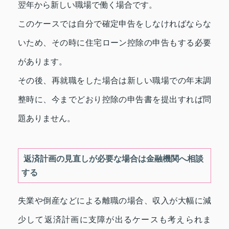
翌年から新しい職場で働く場合です。
このケースでは自分で確定申告をしなければならな
いため、その時に住宅ローン控除の申告もする必要
があります。
その後、再就職をした場合は新しい職場での年末調
整時に、今までどおり控除の申告書を提出すれば問
題ありません。
返済計画の見直しが必要な場合は金融機関へ相談
する
失業や倒産などによる離職の場合、収入が大幅に減
少して返済計画に支障が出るケースも考えられま