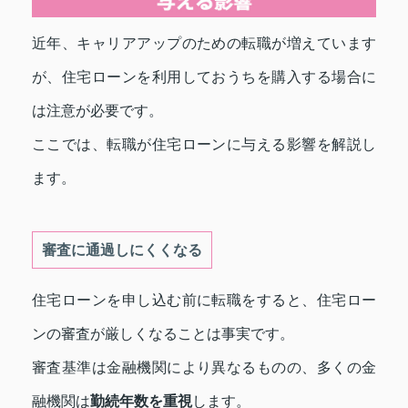
近年、キャリアアップのための転職が増えています
が、住宅ローンを利用しておうちを購入する場合に
は注意が必要です。
ここでは、転職が住宅ローンに与える影響を解説し
ます。
審査に通過しにくくなる
住宅ローンを申し込む前に転職をすると、住宅ロー
ンの審査が厳しくなることは事実です。
審査基準は金融機関により異なるものの、多くの金
融機関は
勤続年数を重視
します。