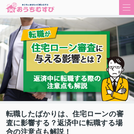
転職したばかりは、住宅ローンの審
査に影響する？返済中に転職する場
合の注意点も解説！