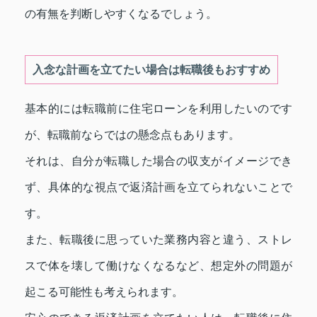
の有無を判断しやすくなるでしょう。
入念な計画を立てたい場合は転職後もおすすめ
基本的には転職前に住宅ローンを利用したいのです
が、転職前ならではの懸念点もあります。
それは、自分が転職した場合の収支がイメージでき
ず、具体的な視点で返済計画を立てられないことで
す。
また、転職後に思っていた業務内容と違う、ストレ
スで体を壊して働けなくなるなど、想定外の問題が
起こる可能性も考えられます。