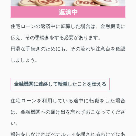
住宅ローンの返済中に転職した場合は、金融機関に
伝え、その手続きをする必要があります。
円滑な手続きのためにも、その流れや注意点を確認
しましょう。
金融機関に連絡して転職したことを伝える
住宅ローンを利用している途中に転職をした場合
は、金融機関への届け出を忘れずおこなってくださ
い。
報告をしなければペナルティを課されるわけではあ