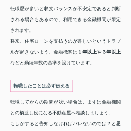
転職歴が多いと収支バランスが不安定であると判断
される場合もあるので、利用できる金融機関が限定
されます。
将来、住宅ローンを支払うのが難しいというトラブ
ルが起きないよう、金融機関は
１年以上
や
３年以上
などと勤続年数の基準を設けています。
転職したことは必ず伝える
転職してからの期間が浅い場合は、まずは金融機関
との橋渡し役になる不動産屋へ相談しましょう。
もしかすると告知しなければバレないのでは？と思