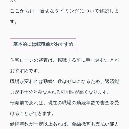
か。
ここからは、適切なタイミングについて解説しま
す。
基本的には転職前がおすすめ
住宅ローンの審査は、転職する前に申し込むことが
おすすめです。
職場が変われば勤続年数はゼロになるため、返済能
力が不十分とみなされる可能性が高くなります。
転職前であれば、現在の職場の勤続年数で審査を受
けることができます。
勤続年数が一定以上あれば、金融機関も支払い能力