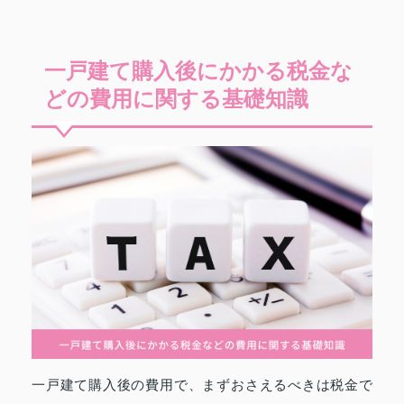
一戸建て購入後にかかる税金な
どの費用に関する基礎知識
一戸建て購入後の費用で、まずおさえるべきは税金で