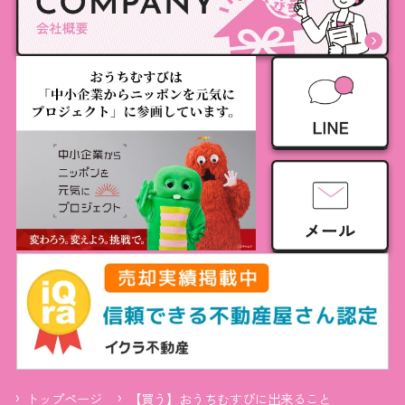
トップページ
【買う】おうちむすびに出来ること