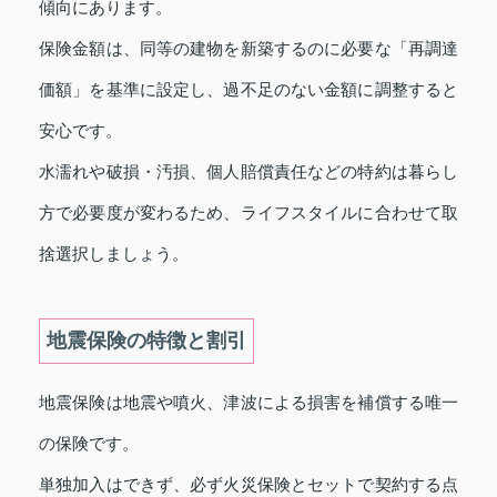
傾向にあります。
保険金額は、同等の建物を新築するのに必要な「再調達
価額」を基準に設定し、過不足のない金額に調整すると
安心です。
水濡れや破損・汚損、個人賠償責任などの特約は暮らし
方で必要度が変わるため、ライフスタイルに合わせて取
捨選択しましょう。
地震保険の特徴と割引
地震保険は地震や噴火、津波による損害を補償する唯一
の保険です。
単独加入はできず、必ず火災保険とセットで契約する点