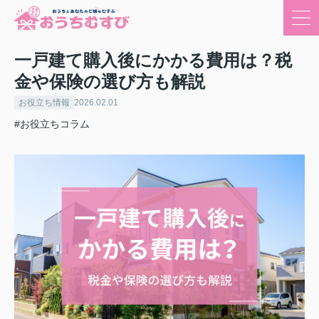
一戸建て購入後にかかる費用は？税
金や保険の選び方も解説
お役立ち情報
2026.02.01
#お役立ちコラム