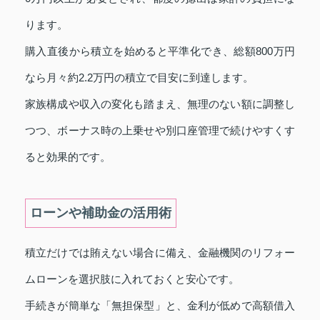
ります。
購入直後から積立を始めると平準化でき、総額800万円
なら月々約2.2万円の積立で目安に到達します。
家族構成や収入の変化も踏まえ、無理のない額に調整し
つつ、ボーナス時の上乗せや別口座管理で続けやすくす
ると効果的です。
ローンや補助金の活用術
積立だけでは賄えない場合に備え、金融機関のリフォー
ムローンを選択肢に入れておくと安心です。
手続きが簡単な「無担保型」と、金利が低めで高額借入