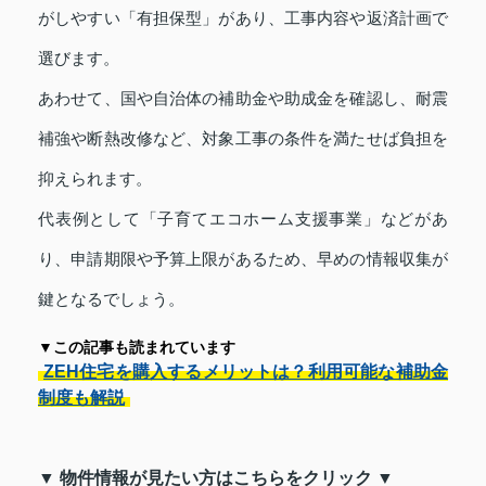
がしやすい「有担保型」があり、工事内容や返済計画で
選びます。
あわせて、国や自治体の補助金や助成金を確認し、耐震
補強や断熱改修など、対象工事の条件を満たせば負担を
抑えられます。
代表例として「子育てエコホーム支援事業」などがあ
り、申請期限や予算上限があるため、早めの情報収集が
鍵となるでしょう。
▼この記事も読まれています
ZEH住宅を購入するメリットは？利用可能な補助金
制度も解説
▼ 物件情報が見たい方はこちらをクリック ▼