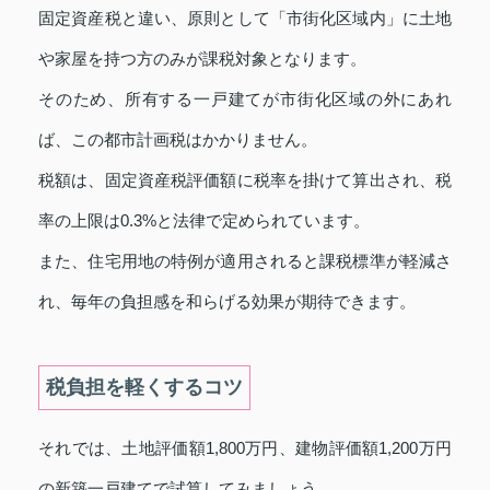
固定資産税と違い、原則として「市街化区域内」に土地
や家屋を持つ方のみが課税対象となります。
そのため、所有する一戸建てが市街化区域の外にあれ
ば、この都市計画税はかかりません。
税額は、固定資産税評価額に税率を掛けて算出され、税
率の上限は0.3%と法律で定められています。
また、住宅用地の特例が適用されると課税標準が軽減さ
れ、毎年の負担感を和らげる効果が期待できます。
税負担を軽くするコツ
それでは、土地評価額1,800万円、建物評価額1,200万円
の新築一戸建てで試算してみましょう。