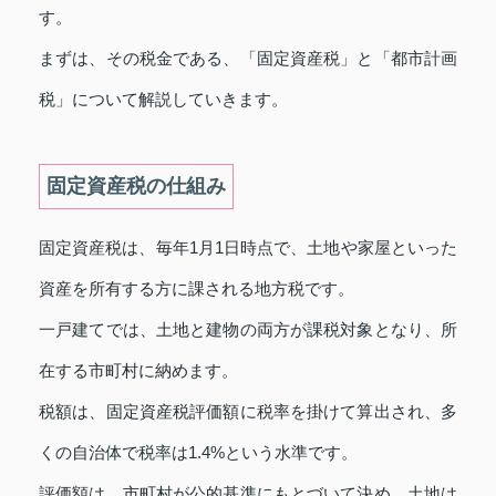
す。
まずは、その税金である、「固定資産税」と「都市計画
税」について解説していきます。
固定資産税の仕組み
固定資産税は、毎年1月1日時点で、土地や家屋といった
資産を所有する方に課される地方税です。
一戸建てでは、土地と建物の両方が課税対象となり、所
在する市町村に納めます。
税額は、固定資産税評価額に税率を掛けて算出され、多
くの自治体で税率は1.4%という水準です。
評価額は、市町村が公的基準にもとづいて決め、土地は