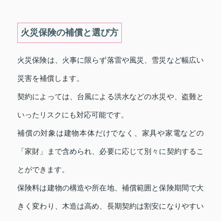
火災保険の補償と選び方
火災保険は、火事に限らず落雷や風災、雪災など幅広い
災害を補償します。
契約によっては、台風による洪水などの水災や、盗難と
いったリスクにも対応可能です。
補償の対象は建物本体だけでなく、家具や家電などの
「家財」まで含められ、必要に応じて別々に契約するこ
とができます。
保険料は建物の構造や所在地、補償範囲と保険期間で大
きく変わり、木造は高め、長期契約は割安になりやすい