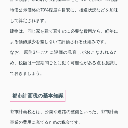
地価公示価格の70%程度を目安に、接道状況などを加味
して算定されます。
建物は、同じ家を建て直すのに必要な費用から、経年に
よる価値減少を差し引いて評価される仕組みです。
なお、原則3年ごとに評価の見直しがおこなわれるた
め、税額は一定期間ごとに動く可能性がある点も意識し
ておきましょう。
都市計画税の基本知識
都市計画税とは、公園や道路の整備といった、都市計画
事業の費用に充てるための税金です。