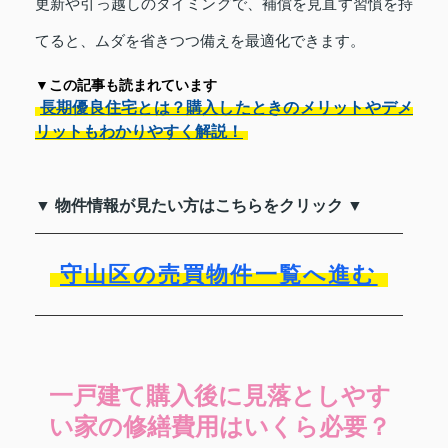
更新や引っ越しのタイミングで、補償を見直す習慣を持
てると、ムダを省きつつ備えを最適化できます。
▼この記事も読まれています
長期優良住宅とは？購入したときのメリットやデメ
リットもわかりやすく解説！
▼ 物件情報が見たい方はこちらをクリック ▼
守山区の売買物件一覧へ進む
一戸建て購入後に見落としやす
い家の修繕費用はいくら必要？