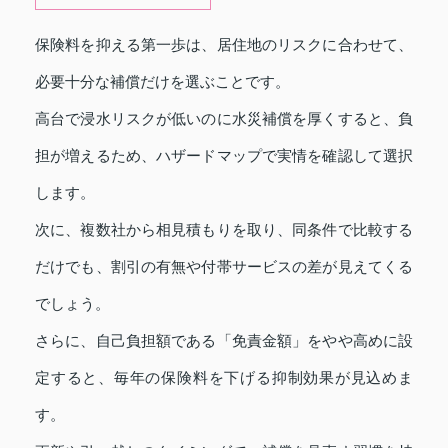
保険料を抑える第一歩は、居住地のリスクに合わせて、
必要十分な補償だけを選ぶことです。
高台で浸水リスクが低いのに水災補償を厚くすると、負
担が増えるため、ハザードマップで実情を確認して選択
します。
次に、複数社から相見積もりを取り、同条件で比較する
だけでも、割引の有無や付帯サービスの差が見えてくる
でしょう。
さらに、自己負担額である「免責金額」をやや高めに設
定すると、毎年の保険料を下げる抑制効果が見込めま
す。