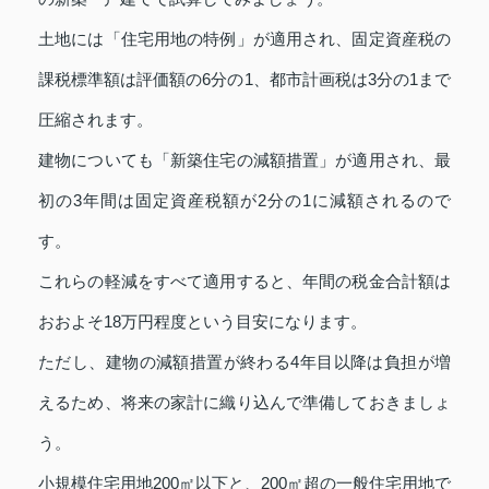
土地には「住宅用地の特例」が適用され、固定資産税の
課税標準額は評価額の6分の1、都市計画税は3分の1まで
圧縮されます。
建物についても「新築住宅の減額措置」が適用され、最
初の3年間は固定資産税額が2分の1に減額されるので
す。
これらの軽減をすべて適用すると、年間の税金合計額は
おおよそ18万円程度という目安になります。
ただし、建物の減額措置が終わる4年目以降は負担が増
えるため、将来の家計に織り込んで準備しておきましょ
う。
小規模住宅用地200㎡以下と、200㎡超の一般住宅用地で