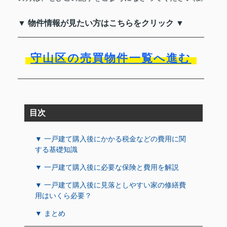
▼ 物件情報が見たい方はこちらをクリック ▼
守山区の売買物件一覧へ進む
目次
▼ 一戸建て購入後にかかる税金などの費用に関
する基礎知識
▼ 一戸建て購入後に必要な保険と費用を解説
▼ 一戸建て購入後に見落としやすい家の修繕費
用はいくら必要？
▼ まとめ