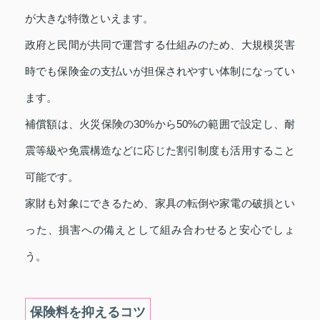
が大きな特徴といえます。
政府と民間が共同で運営する仕組みのため、大規模災害
時でも保険金の支払いが担保されやすい体制になってい
ます。
補償額は、火災保険の30%から50%の範囲で設定し、耐
震等級や免震構造などに応じた割引制度も活用すること
可能です。
家財も対象にできるため、家具の転倒や家電の破損とい
った、損害への備えとして組み合わせると安心でしょ
う。
保険料を抑えるコツ