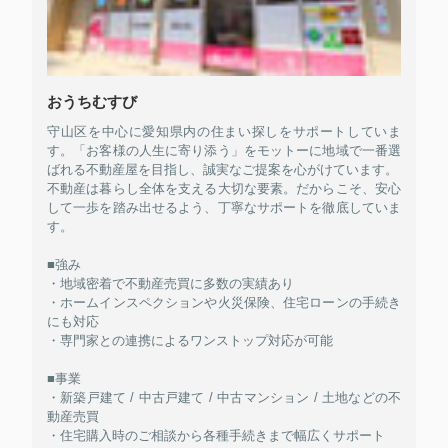
おうちむすび
守山区を中心に愛知県内の住まい探しをサポートしていま
す。「お客様の人生に寄り添う」をモットーに地域で一番選
ばれる不動産屋を目指し、誠実なご提案を心がけています。
不動産は暮らし全体を支える大切な要素。だからこそ、安心
して一歩を踏み出せるよう、丁寧なサポートを徹底していま
す。
■強み
・地域密着で不動産売買に多数の実績あり
・ホームインスペクションや火災保険、住宅ローンの手続き
にも対応
・専門家との連携によるワンストップ対応が可能
■事業
・新築戸建て / 中古戸建て / 中古マンション / 土地などの不
動産売買
・住宅購入時のご相談から各種手続きまで幅広くサポート