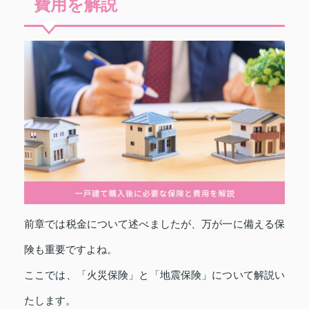
費用を解説
前章では税金について述べましたが、万が一に備える保
険も重要ですよね。
ここでは、「火災保険」と「地震保険」について解説い
たします。