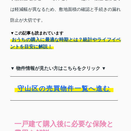
は軽減幅が異なるため、敷地面積の確認と手続きの漏れ
防止が大切です。
▼この記事も読まれています
おうちの購入に最適な時期とは？統計やライフイベ
ントを目安に解説！
▼ 物件情報が見たい方はこちらをクリック ▼
守山区の売買物件一覧へ進む
一戸建て購入後に必要な保険と