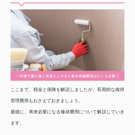
ここまで、税金と保険を解説しましたが、長期的な維持
管理費用もおさえておきましょう。
最後に、将来必要になる修繕費用について解説していき
ます。