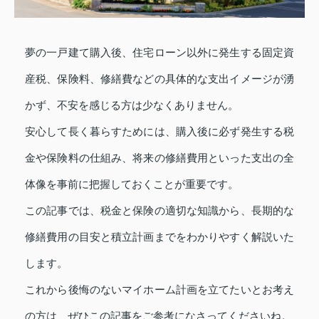
夢の一戸建て購入後、住宅ローン以外に発生する固定資
産税、保険料、修繕費などの具体的な支出イメージが湧
かず、不安を感じる方は少なくありません。
安心して長く暮らすためには、購入後に必ず発生する税
金や保険料の仕組み、将来の修繕費用といった支出の全
体像を事前に把握しておくことが重要です。
この記事では、税金と保険の適切な知識から、長期的な
修繕費用の目安と積立計画までをわかりやすく解説いた
します。
これから後悔のないマイホーム計画を立てたいとお考え
の方は、ぜひこの記事をご参考になさってくださいね。