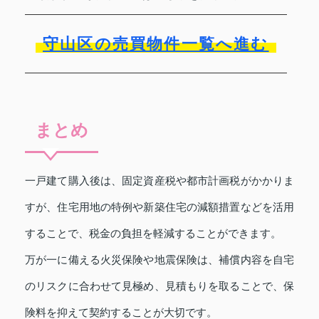
守山区の売買物件一覧へ進む
まとめ
一戸建て購入後は、固定資産税や都市計画税がかかりま
すが、住宅用地の特例や新築住宅の減額措置などを活用
することで、税金の負担を軽減することができます。
万が一に備える火災保険や地震保険は、補償内容を自宅
のリスクに合わせて見極め、見積もりを取ることで、保
険料を抑えて契約することが大切です。