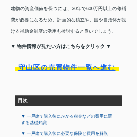
建物の資産価値を保つには、30年で600万円以上の修繕
費が必要になるため、計画的な積立や、国や自治体が設
ける補助金制度の活用も検討すると良いでしょう。
▼ 物件情報が見たい方はこちらをクリック ▼
守山区の売買物件一覧へ進む
目次
▼ 一戸建て購入後にかかる税金などの費用に関
する基礎知識
▼ 一戸建て購入後に必要な保険と費用を解説