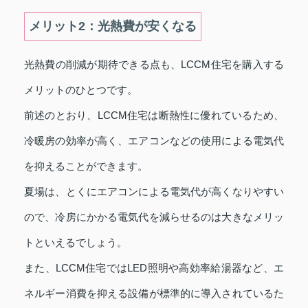
メリット2：光熱費が安くなる
光熱費の削減が期待できる点も、LCCM住宅を購入する
メリットのひとつです。
前述のとおり、LCCM住宅は断熱性に優れているため、
冷暖房の効率が高く、エアコンなどの使用による電気代
を抑えることができます。
夏場は、とくにエアコンによる電気代が高くなりやすい
ので、冷房にかかる電気代を減らせるのは大きなメリッ
トといえるでしょう。
また、LCCM住宅ではLED照明や高効率給湯器など、エ
ネルギー消費を抑える設備が標準的に導入されているた