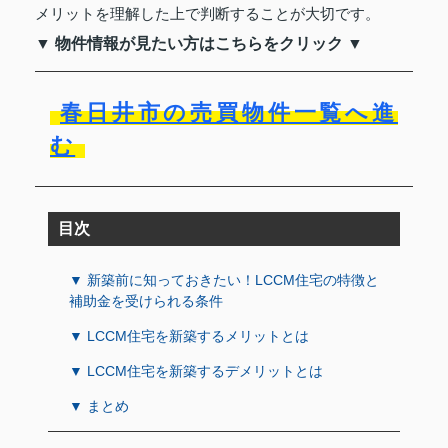
メリットを理解した上で判断することが大切です。
▼ 物件情報が見たい方はこちらをクリック ▼
春日井市の売買物件一覧へ進
む
目次
▼ 新築前に知っておきたい！LCCM住宅の特徴と
補助金を受けられる条件
▼ LCCM住宅を新築するメリットとは
▼ LCCM住宅を新築するデメリットとは
▼ まとめ