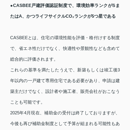
●CASBEE戸建評価認証制度で、環境効率ランクがSま
たはA、かつライフサイクルCO₂ランクが5つ星である
CASBEEとは、住宅の環境性能を評価・格付けする制度
で、省エネ性だけでなく、快適性や景観性なども含めて
総合的に評価されます。
これらの基準を満たしたうえで、新築もしくは竣工後3
年以内の一戸建て専用住宅である必要があり、申請は建
築主だけでなく、設計者や施工者、販売会社がおこなう
ことも可能です。
2025年4月現在、補助金の受付は終了しておりますが、
今後も再び補助金制度として予算が組まれる可能性もあ