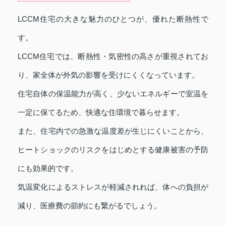
LCCM住宅の大きな魅力のひとつが、優れた断熱性で
す。
LCCM住宅では、断熱性・気密性の高さが重視されてお
り、家全体が外気の影響を受けにくくなっています。
住宅自体の保温能力が高く、少ないエネルギーで室温を
一定に保てるため、快適な住環境で暮らせます。
また、住宅内での急激な温度差が生じにくいことから、
ヒートショックのリスクをはじめとする健康被害の予防
にも効果的です。
気温変化によるストレスが軽減されれば、体への負担が
減り、医療費の節約にも繋がるでしょう。