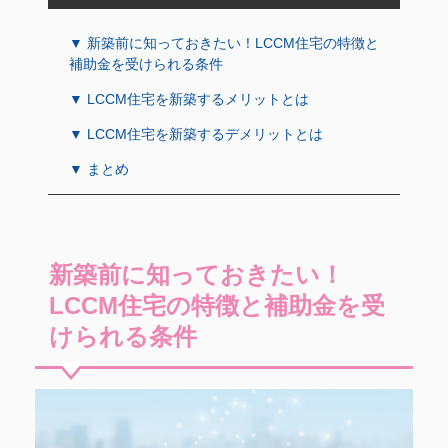
▼ 新築前に知っておきたい！LCCM住宅の特徴と
補助金を受けられる条件
▼ LCCM住宅を新築するメリットとは
▼ LCCM住宅を新築するデメリットとは
▼ まとめ
新築前に知っておきたい！
LCCM住宅の特徴と補助金を受
けられる条件