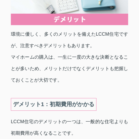
環境に優しく、多くのメリットを備えたLCCM住宅です
が、注意すべきデメリットもあります。
マイホームの購入は、一生に一度の大きな決断となるこ
とが多いため、メリットだけでなくデメリットも把握し
ておくことが大切です。
デメリット1：初期費用がかかる
LCCM住宅のデメリットの一つは、一般的な住宅よりも
初期費用が高くなることです。