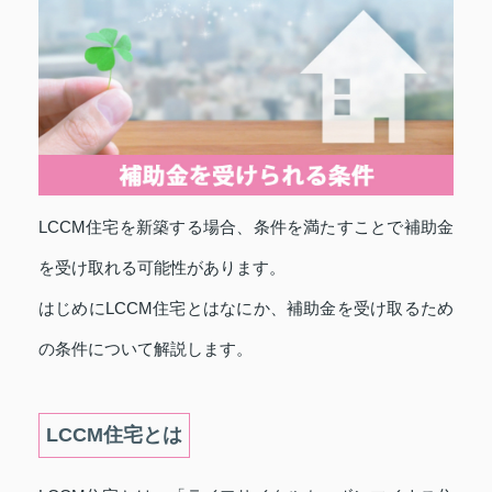
LCCM住宅を新築する場合、条件を満たすことで補助金
を受け取れる可能性があります。
はじめにLCCM住宅とはなにか、補助金を受け取るため
の条件について解説します。
LCCM住宅とは