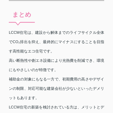
まとめ
LCCM住宅は、建設から解体までのライフサイクル全体
でCO₂排出を抑え、最終的にマイナスにすることを目指
す高性能なエコ住宅です。
高い断熱性や創エネ設備により光熱費を削減でき、環境
にもやさしいのが特徴です。
補助金の対象にもなる一方で、初期費用の高さやデザイ
ンの制限、対応可能な建築会社が少ないといったデメリ
ットもあります。
LCCM住宅の新築を検討されている方は、メリットとデ