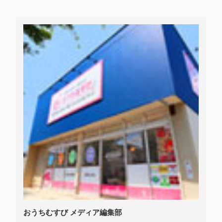
おうちむすび メディア編集部