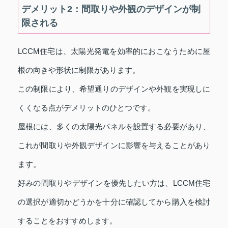
デメリット2：間取りや外観のデザインが制
限される
LCCM住宅は、太陽光発電を効率的におこなうために屋
根の向きや形状に制限があります。
この制限により、希望通りのデザインや外観を実現しに
くくなる点がデメリットのひとつです。
屋根には、多くの太陽光パネルを設置する必要があり、
これが間取りや外観デザインに影響を与えることがあり
ます。
好みの間取りやデザインを優先したい方は、LCCM住宅
の選択が適切かどうかを十分に確認してから購入を検討
することをおすすめします。