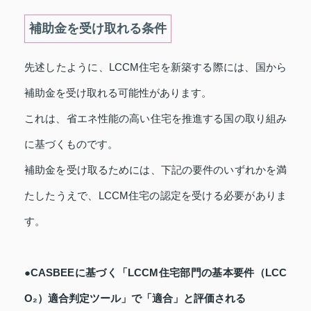
補助金を受け取れる条件
先述したように、LCCM住宅を新築する際には、国から
補助金を受け取れる可能性があります。
これは、省エネ性能の高い住宅を推進する国の取り組み
に基づくものです。
補助金を受け取るためには、下記の要件のいずれかを満
たしたうえで、LCCM住宅の認定を受ける必要がありま
す。
●CASBEEに基づく「LCCM住宅部門の基本要件（LCC
O₂）適合判定ツール」で「適合」と評価される