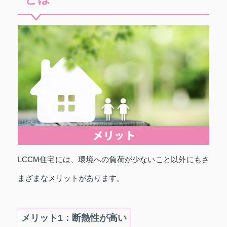
LCCM住宅には、環境への負荷が少ないこと以外にもさ
まざまなメリットがあります。
メリット1：断熱性が高い