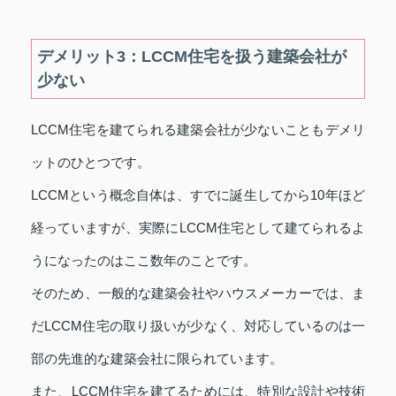
デメリット3：LCCM住宅を扱う建築会社が
少ない
LCCM住宅を建てられる建築会社が少ないこともデメリ
ットのひとつです。
LCCMという概念自体は、すでに誕生してから10年ほど
経っていますが、実際にLCCM住宅として建てられるよ
うになったのはここ数年のことです。
そのため、一般的な建築会社やハウスメーカーでは、ま
だLCCM住宅の取り扱いが少なく、対応しているのは一
部の先進的な建築会社に限られています。
また、LCCM住宅を建てるためには、特別な設計や技術