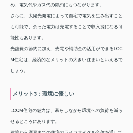
め、電気代やガス代の節約にもつながります。
さらに、太陽光発電によって自宅で電気を生み出すこと
も可能で、余った電力は売電することで収入源になる可
能性もあります。
光熱費の節約に加え、売電や補助金の活用ができるLCC
M住宅は、経済的なメリットの大きい住まいといえるで
しょう。
メリット3：環境に優しい
LCCM住宅の魅力は、暮らしながら環境への負荷を減ら
せるところにあります。
建築から廃棄までの住宅のライフサイクル全体を通して