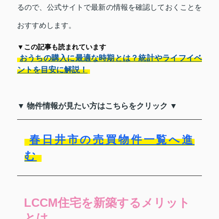
るので、公式サイトで最新の情報を確認しておくことを
おすすめします。
▼この記事も読まれています
おうちの購入に最適な時期とは？統計やライフイベ
ントを目安に解説！
▼ 物件情報が見たい方はこちらをクリック ▼
春日井市の売買物件一覧へ進
む
LCCM住宅を新築するメリット
とは