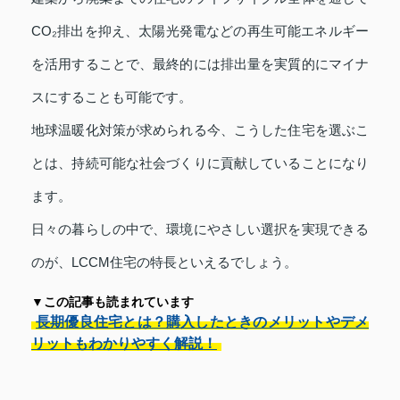
CO₂排出を抑え、太陽光発電などの再生可能エネルギー
を活用することで、最終的には排出量を実質的にマイナ
スにすることも可能です。
地球温暖化対策が求められる今、こうした住宅を選ぶこ
とは、持続可能な社会づくりに貢献していることになり
ます。
日々の暮らしの中で、環境にやさしい選択を実現できる
のが、LCCM住宅の特長といえるでしょう。
▼この記事も読まれています
長期優良住宅とは？購入したときのメリットやデメ
リットもわかりやすく解説！