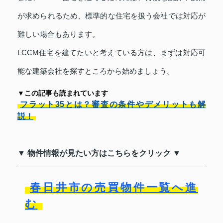
が求められるため、標準的な住宅を扱う会社では対応が
難しい場合もあります。
LCCM住宅を建てたいと考えている方は、まずは対応可
能な建築会社を探すところから始めましょう。
▼この記事も読まれています
フラット35とは？審査の条件やデメリットも解
説！
▼ 物件情報が見たい方はこちらをクリック ▼
春日井市の売買物件一覧へ進
む