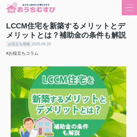
LCCM住宅を新築するメリットとデ
メリットとは？補助金の条件も解説
お役立ち情報
2025.06.20
#お役立ちコラム