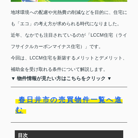
地球環境への配慮や光熱費の削減などを目的に、住宅に
も「エコ」の考え方が求められる時代になりました。
近年、なかでも注目されているのが「LCCM住宅（ライ
フサイクルカーボンマイナス住宅）」です。
今回は、LCCM住宅を新築するメリットとデメリット、
補助金を受け取れる条件について解説します。
▼ 物件情報が見たい方はこちらをクリック ▼
春日井市の売買物件一覧へ進
む
目次