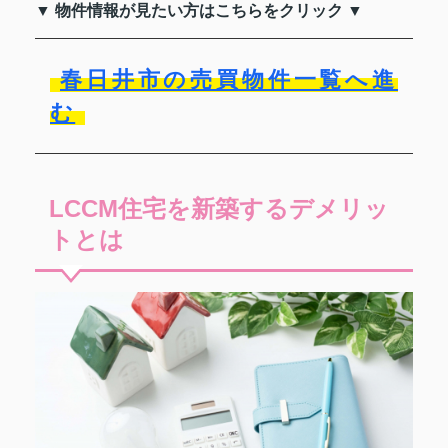
▼ 物件情報が見たい方はこちらをクリック ▼
春日井市の売買物件一覧へ進
む
LCCM住宅を新築するデメリッ
トとは