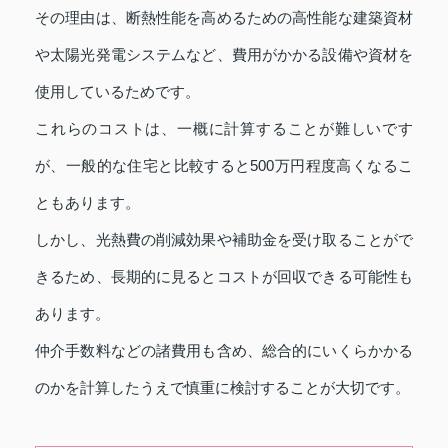
その理由は、断熱性能を高めるための高性能な建築資材
や太陽光発電システムなど、費用がかかる設備や資材を
使用しているためです。
これらのコストは、一概に計算することが難しいです
が、一般的な住宅と比較すると500万円程度高くなるこ
ともあります。
しかし、光熱費の削減効果や補助金を受け取ることがで
きるため、長期的に見るとコストが回収できる可能性も
あります。
仲介手数料などの諸費用も含め、総合的にいくらかかる
のかを計算したうえで慎重に検討することが大切です。