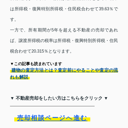
は所得税・復興特別所得税・住民税合わせて39.63％で
す。
一方で、所有期間が5年を超える不動産の売却であれ
ば、譲渡所得税の税率は所得税・復興特別所得税・住民
税合わせて20.315％となります。
▼この記事も読まれています
建物の査定方法とは？査定前にやることや査定の流
れも解説
▼ 不動産売却をしたい方はこちらをクリック ▼
売却相談ページへ進む