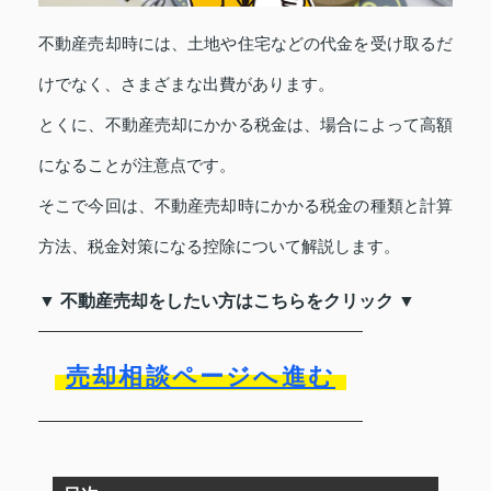
不動産売却時には、土地や住宅などの代金を受け取るだ
けでなく、さまざまな出費があります。
とくに、不動産売却にかかる税金は、場合によって高額
になることが注意点です。
そこで今回は、不動産売却時にかかる税金の種類と計算
方法、税金対策になる控除について解説します。
▼ 不動産売却をしたい方はこちらをクリック ▼
売却相談ページへ進む