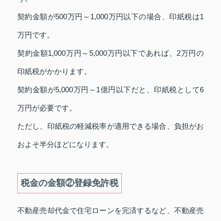
契約金額が500万円～1,000万円以下の場合、印紙税は1
万円です。
契約金額1,000万円～5,000万円以下であれば、2万円の
印紙税がかかります。
契約金額が5,000万円～1億円以下だと、印紙税として6
万円が必要です。
ただし、印紙税の軽減税率が適用できる場合、負担がお
およそ半分ほどになります。
税金の金額②登録免許税
不動産売却代金で住宅ローンを完済するなど、不動産売