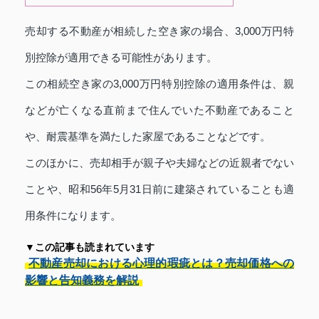
売却する不動産が相続した空き家の場合、3,000万円特
別控除が適用できる可能性があります。
この相続空き家の3,000万円特別控除の適用条件は、親
などが亡くなる直前まで住んでいた不動産であること
や、耐震基準を満たした家屋であることなどです。
このほかに、売却相手が親子や夫婦などの近親者でない
ことや、昭和56年5月31日前に建築されていることも適
用条件になります。
▼この記事も読まれています
不動産売却における心理的瑕疵とは？売却価格への
影響と告知義務を解説