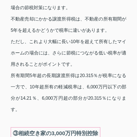
場合の節税対策になります。
不動産売却にかかる譲渡所得税は、不動産の所有期間が
5年を超えるかどうかで税率に違いがあります。
ただし、これより大幅に長い10年を超えて所有したマイ
ホームの場合には、さらに節税につながる低い税率が適
用されることがポイントです。
所有期間5年超の長期譲渡所得は20.315％が税率になる
一方で、10年超所有の軽減税率は、6,000万円以下の部
分が14.21％、6,000万円超の部分が20.315％になりま
す。
③相続空き家の3,000万円特別控除