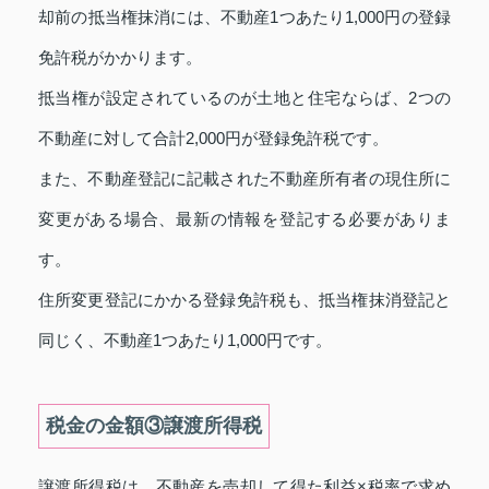
却前の抵当権抹消には、不動産1つあたり1,000円の登録
免許税がかかります。
抵当権が設定されているのが土地と住宅ならば、2つの
不動産に対して合計2,000円が登録免許税です。
また、不動産登記に記載された不動産所有者の現住所に
変更がある場合、最新の情報を登記する必要がありま
す。
住所変更登記にかかる登録免許税も、抵当権抹消登記と
同じく、不動産1つあたり1,000円です。
税金の金額③譲渡所得税
譲渡所得税は、不動産を売却して得た利益×税率で求め