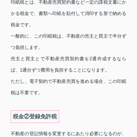
印紙税とは、不動産売買契約書など一定の課税文書にか
かる税金で、書類へ印紙を貼付して消印する形で納める
税金です。
一般的に、この印紙税は、不動産の売主と買主で半分ず
つ負担します。
売主と買主とで不動産売買契約書を2通作成するなら
ば、1通分ずつ費用を負担することになります。
ただし、電子契約で不動産売買を進める場合、この印紙
税は不要です。
税金②登録免許税
不動産の登記情報を変更するにあたり必要になるのが、