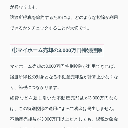
が異なります。
譲渡所得税を節約するためには、どのような控除が利用
できるかをチェックすることが大切です。
①マイホーム売却の3,000万円特別控除
マイホーム売却の3,000万円特別控除が利用できれば、
譲渡所得税の対象となる不動産売却益が計算上少なくな
り、節税につながります。
経費などを差し引いた不動産売却益が3,000万円なら
ば、この特別控除の適用によって税金は発生しません。
不動産売却益が3,000万円以上だとしても、課税対象金