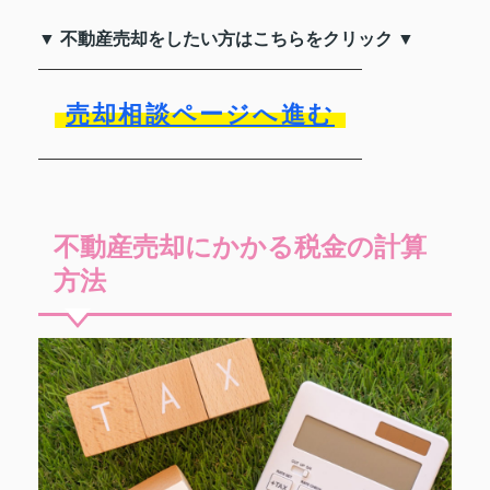
▼ 不動産売却をしたい方はこちらをクリック ▼
売却相談ページへ進む
不動産売却にかかる税金の計算
方法