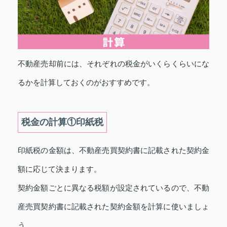
不動産売却前には、それぞれの税金がいくらくらいにな
るかを計算しておくのがおすすめです。
税金の計算①印紙税
印紙税の金額は、不動産売買契約書に記載された契約金
額に応じて決まります。
契約金額ごとに異なる税額が設定されているので、不動
産売買契約書に記載された契約金額を計算に使いましょ
う。