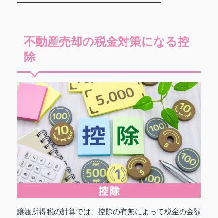
不動産売却の税金対策になる控
除
譲渡所得税の計算では、控除の有無によって税金の金額