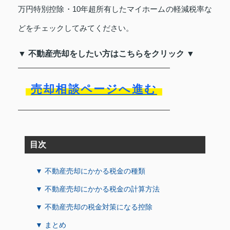
万円特別控除・10年超所有したマイホームの軽減税率な
どをチェックしてみてください。
▼ 不動産売却をしたい方はこちらをクリック ▼
売却相談ページへ進む
目次
▼ 不動産売却にかかる税金の種類
▼ 不動産売却にかかる税金の計算方法
▼ 不動産売却の税金対策になる控除
▼ まとめ