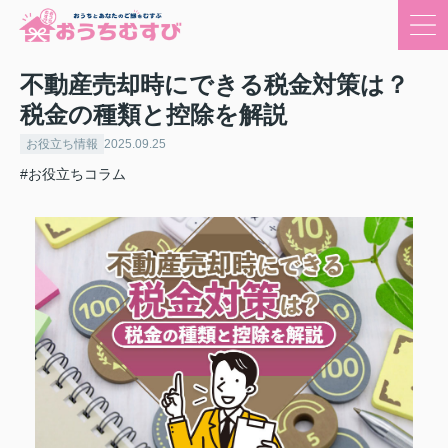
不動産売却時にできる税金対策は？
税金の種類と控除を解説
お役立ち情報
2025.09.25
#お役立ちコラム