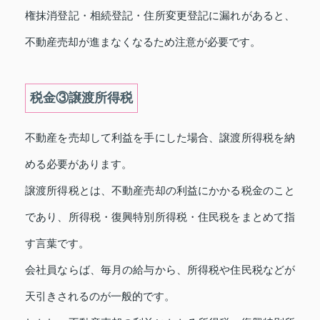
権抹消登記・相続登記・住所変更登記に漏れがあると、
不動産売却が進まなくなるため注意が必要です。
税金③譲渡所得税
不動産を売却して利益を手にした場合、譲渡所得税を納
める必要があります。
譲渡所得税とは、不動産売却の利益にかかる税金のこと
であり、所得税・復興特別所得税・住民税をまとめて指
す言葉です。
会社員ならば、毎月の給与から、所得税や住民税などが
天引きされるのが一般的です。