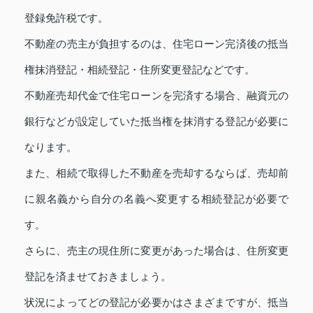
登録免許税です。
不動産の売主が負担するのは、住宅ローン完済後の抵当
権抹消登記・相続登記・住所変更登記などです。
不動産売却代金で住宅ローンを完済する場合、融資元の
銀行などが設定していた抵当権を抹消する登記が必要に
なります。
また、相続で取得した不動産を売却するならば、売却前
に親名義から自分の名義へ変更する相続登記が必要で
す。
さらに、売主の現住所に変更があった場合は、住所変更
登記を済ませておきましょう。
状況によってどの登記が必要かはさまざまですが、抵当