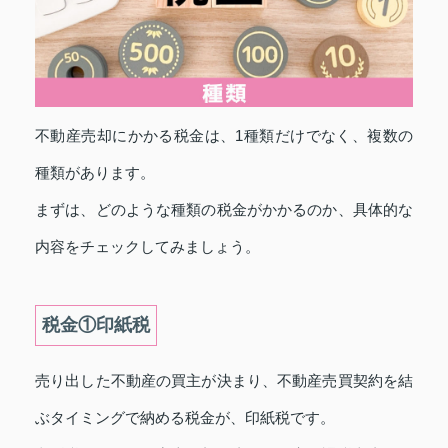
不動産売却にかかる税金は、1種類だけでなく、複数の
種類があります。
まずは、どのような種類の税金がかかるのか、具体的な
内容をチェックしてみましょう。
税金①印紙税
売り出した不動産の買主が決まり、不動産売買契約を結
ぶタイミングで納める税金が、印紙税です。