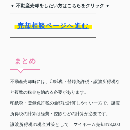
▼ 不動産売却をしたい方はこちらをクリック ▼
売却相談ページへ進む
まとめ
不動産売却時には、印紙税・登録免許税・譲渡所得税な
ど複数の税金を納める必要があります。
印紙税・登録免許税の金額は計算しやすい一方で、譲渡
所得税の計算は経費・控除などの計算が必要です。
譲渡所得税の税金対策として、マイホーム売却の3,000