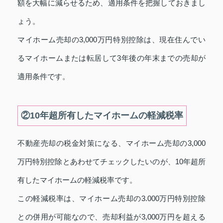
額を大幅に減らせるため、適用条件を把握しておきまし
ょう。
マイホーム売却の3,000万円特別控除は、現在住んでい
るマイホームまたは転居して3年後の年末までの売却が
適用条件です。
②10年超所有したマイホームの軽減税率
不動産売却の税金対策になる、マイホーム売却の3,000
万円特別控除とあわせてチェックしたいのが、10年超所
有したマイホームの軽減税率です。
この軽減税率は、マイホーム売却の3.000万円特別控除
との併用が可能なので、売却利益が3,000万円を超える