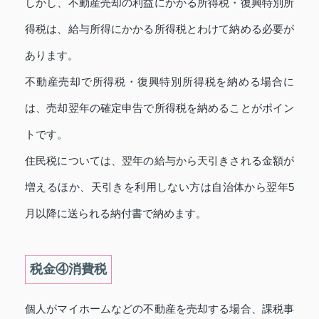
しかし、不動産売却の利益にかかる所得税・復興特別所
得税は、給与所得にかかる所得税とわけて納める必要が
あります。
不動産売却で所得税・復興特別所得税を納める場合に
は、売却翌年の確定申告で所得税を納めることがポイン
トです。
住民税については、翌年の給与から天引きされる金額が
増えるほか、天引きを利用しない方は自治体から翌年5
月以降に送られる納付書で納めます。
税金④消費税
個人がマイホームなどの不動産を売却する場合、課税事