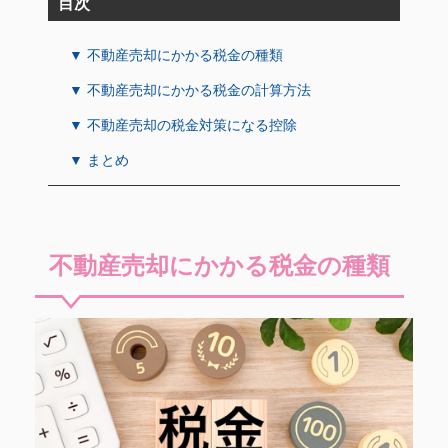
目次
▼ 不動産売却にかかる税金の種類
▼ 不動産売却にかかる税金の計算方法
▼ 不動産売却の税金対策になる控除
▼ まとめ
不動産売却にかかる税金の種類