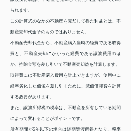
られます。
この計算式のなかの不動産を売却して得た利益とは、不
動産売却代金そのものではありません。
不動産売却代金から、不動産購入当時の経費である取得
費と、不動産売却にかかった経費である譲渡費用のほ
か、控除金額を差し引いて不動産売却益を計算します。
取得費には不動産購入費用を計上できますが、使用中に
経年劣化した価値を差し引くために、減価償却費を計算
する必要があります。
また、譲渡所得税の税率は、不動産を所有している期間
によって変わることがポイントです。
所有期間が5年以下の場合は短期譲渡所得となり、税率