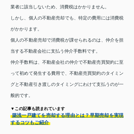
業者に該当しないため、消費税はかかりません。
しかし、個人の不動産売却でも、特定の費用には消費税
がかかります。
個人の不動産売却で消費税が課せられるのは、仲介を担
当する不動産会社に支払う仲介手数料です。
仲介手数料は、不動産会社の仲介で不動産売買契約に至
って初めて発生する費用で、不動産売買契約のタイミン
グと不動産引き渡しのタイミングにわけて支払うのが一
般的です。
▼この記事も読まれています
築浅一戸建てを売却する理由とは？早期売却を実現
するコツもご紹介