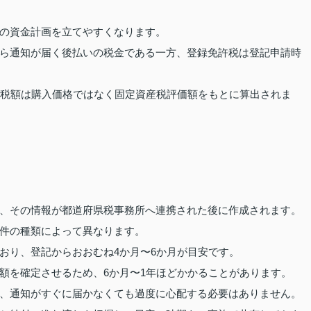
の資金計画を立てやすくなります。
ら通知が届く後払いの税金である一方、登録免許税は登記申請時
、税額は購入価格ではなく固定資産税評価額をもとに算出されま
、その情報が都道府県税事務所へ連携された後に作成されます。
件の種類によって異なります。
おり、登記からおおむね4か月〜6か月が目安です。
額を確定させるため、6か月〜1年ほどかかることがあります。
、通知がすぐに届かなくても過度に心配する必要はありません。