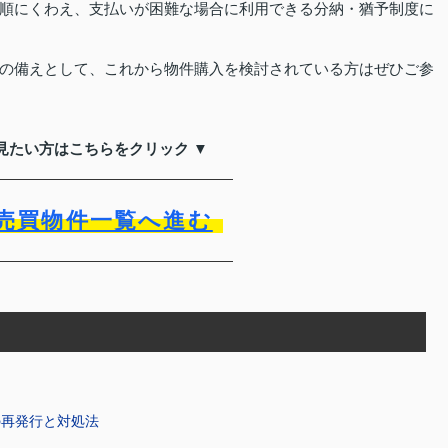
順にくわえ、支払いが困難な場合に利用できる分納・猶予制度に
の備えとして、これから物件購入を検討されている方はぜひご参
見たい方はこちらをクリック ▼
売買物件一覧へ進む
の再発行と対処法