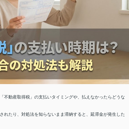
「不動産取得税」の支払いタイミングや、払えなかったらどうな
されたり、対処法を知らないまま滞納すると、延滞金が発生した