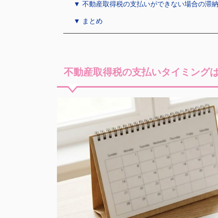
▼ 不動産取得税の支払いができない場合の滞
▼ まとめ
不動産取得税の支払いタイミング