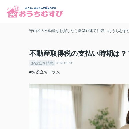
守山区の不動産をお探しなら新築戸建てに強いおうちむす
不動産取得税の支払い時期は？
お役立ち情報
2026.05.20
#お役立ちコラム