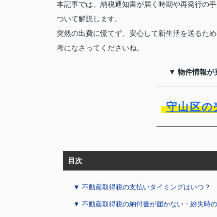
本記事では、納税通知書が届く時期や再発行の手
ついて解説します。
突然の出費に慌てず、安心して新生活を送るため
考になさってくださいね。
▼ 物件情報が
守山区の
目次
▼ 不動産取得税の支払いタイミングはいつ？
▼ 不動産取得税の納付書が届かない・紛失時