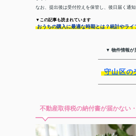
なお、提出後は受付控えを保管し、後日届く通知
▼この記事も読まれています
おうちの購入に最適な時期とは？統計やライ
▼ 物件情報が
守山区の
不動産取得税の納付書が届かない