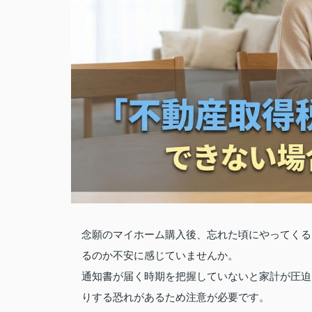
念願のマイホーム購入後、忘れた頃にやってくる
るのか不安に感じていませんか。
通知書が届く時期を把握していないと家計が圧迫
りする恐れがあるため注意が必要です。