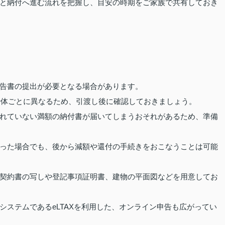
と納付へ進む流れを把握し、目安の時期をご家族で共有しておき
告書の提出が必要となる場合があります。
自治体ごとに異なるため、引渡し後に確認しておきましょう。
れていない満額の納付書が届いてしまうおそれがあるため、準備
った場合でも、後から減額や還付の手続きをおこなうことは可能
契約書の写しや登記事項証明書、建物の平面図などを用意してお
システムであるeLTAXを利用した、オンライン申告も広がってい