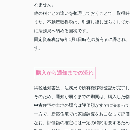
れません。
他の税金との違いを整理しておくことで、取得時
また、不動産取得税は、引渡し後しばらくしてか
に法務局へ納める国税です。
固定資産税は毎年1月1日時点の所有者に課され
す。
購入から通知までの流れ
納税通知書は、法務局で所有権移転登記が完了し
そのため、通知が届くまでの期間は、購入した物
中古住宅や土地の場合は評価額がすでに決まって
一方で、新築住宅では家屋調査をおこなって評価
なお、評価額の確定には一定の時間を要するため