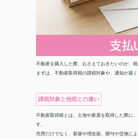
不動産を購入した際、おさえておきたいのが、税
まずは、不動産取得税の課税対象や、通知が届く
課税対象と他税との違い
不動産取得税とは、土地や家屋を取得した際に、
す。
売買だけでなく、新築や増改築、贈与や交換によ