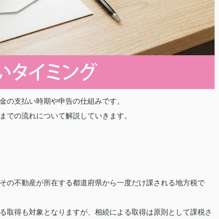
金の支払い時期や申告の仕組みです。
までの流れについて解説していきます。
その不動産が所在する都道府県から一度だけ課される地方税で
る取得も対象となりますが、相続による取得は原則として課税さ