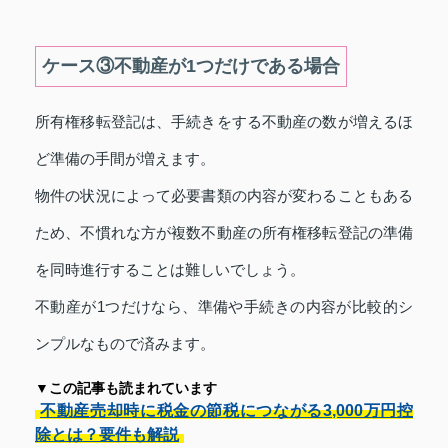
ケース③不動産が1つだけである場合
所有権移転登記は、手続きをする不動産の数が増えるほ
ど準備の手間が増えます。
物件の状況によって必要書類の内容が変わることもある
ため、不慣れな方が複数不動産の所有権移転登記の準備
を同時進行することは難しいでしょう。
不動産が1つだけなら、準備や手続きの内容が比較的シ
ンプルなもので済みます。
▼この記事も読まれています
不動産売却時に税金の節税につながる3,000万円控
除とは？要件も解説