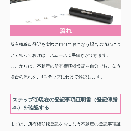
所有権移転登記を実際に自分でおこなう場合の流れにつ
いて知っておけば、スムーズに手続きができます。
ここからは、不動産の所有権移転登記を自分でおこなう
場合の流れを、4ステップにわけて解説します。
ステップ①現在の登記事項証明書（登記簿謄
本）を確認する
まずは、所有権移転登記をおこなう不動産の登記事項証