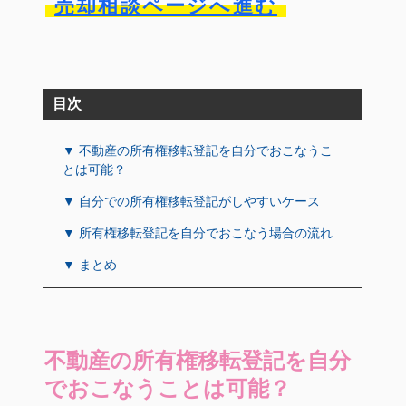
売却相談ページへ進む
目次
▼ 不動産の所有権移転登記を自分でおこなうこ
とは可能？
▼ 自分での所有権移転登記がしやすいケース
▼ 所有権移転登記を自分でおこなう場合の流れ
▼ まとめ
不動産の所有権移転登記を自分
でおこなうことは可能？