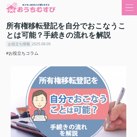
所有権移転登記を自分でおこなうこ
とは可能？手続きの流れを解説
お役立ち情報
2025.08.05
#お役立ちコラム