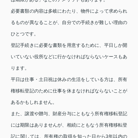
必要書類の内容は多岐にわたり、物件によって求められ
るものが異なることが、自分での手続きが難しい理由の
ひとつです。
登記手続きに必要な書類を用意するために、平日しか開
いていない役所などに行かなければならないケースもあ
ります。
平日は仕事・土日祝は休みの生活をしている方は、所有
権移転登記のために仕事を休まなければならないことが
あるかもしれません。
また、譲渡や贈与、財産分与にともなう所有権移転登記
には期限はありませんが、相続にともなう所有権移転登
記に関しては、所有権の取得を知った日から3年以内の