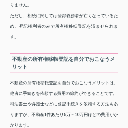
りません。
ただし、相続に関しては登録義務者が亡くなっているた
め、登記権利者のみで所有権移転登記を済ませられま
す。
不動産の所有権移転登記を自分でおこなうメ
リット
不動産の所有権移転登記を自分でおこなうメリットは、
他者に手続きを依頼する費用の節約ができることです。
司法書士や弁護士などに登記手続きを依頼する方法もあ
りますが、不動産1件あたり5万～10万円ほどの費用がか
かります。