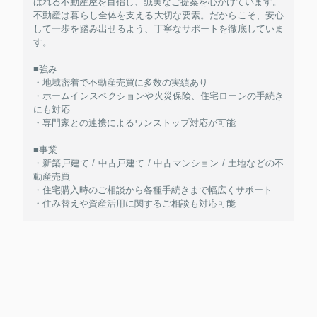
ばれる不動産屋を目指し、誠実なご提案を心がけています。
不動産は暮らし全体を支える大切な要素。だからこそ、安心
して一歩を踏み出せるよう、丁寧なサポートを徹底していま
す。
■強み
・地域密着で不動産売買に多数の実績あり
・ホームインスペクションや火災保険、住宅ローンの手続き
にも対応
・専門家との連携によるワンストップ対応が可能
■事業
・新築戸建て / 中古戸建て / 中古マンション / 土地などの不
動産売買
・住宅購入時のご相談から各種手続きまで幅広くサポート
・住み替えや資産活用に関するご相談も対応可能