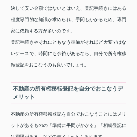
決して安い金額ではないとはいえ、登記手続きにはある
程度専門的な知識が求められ、手間もかかるため、専門
家に依頼する方が多いのです。
登記手続きやそれにともなう準備がそれほど大変ではな
いケースで、時間にも余裕があるなら、自分で所有権移
転登記をおこなうのも良いでしょう。
不動産の所有権移転登記を自分でおこなうデ
メリット
不動産の所有権移転登記を自分でおこなうことにはメリ
ットがあるものの「準備に手間がかかる」「相続登記に
は期限がある」などのデメリットもあります。