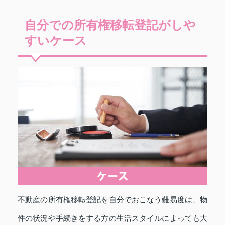
自分での所有権移転登記がしや
すいケース
不動産の所有権移転登記を自分でおこなう難易度は、物
件の状況や手続きをする方の生活スタイルによっても大