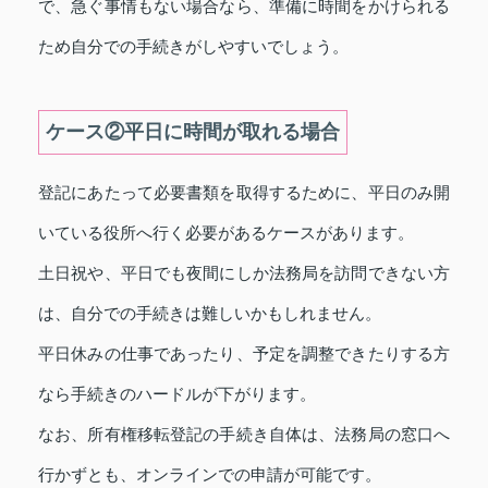
で、急ぐ事情もない場合なら、準備に時間をかけられる
ため自分での手続きがしやすいでしょう。
ケース②平日に時間が取れる場合
登記にあたって必要書類を取得するために、平日のみ開
いている役所へ行く必要があるケースがあります。
土日祝や、平日でも夜間にしか法務局を訪問できない方
は、自分での手続きは難しいかもしれません。
平日休みの仕事であったり、予定を調整できたりする方
なら手続きのハードルが下がります。
なお、所有権移転登記の手続き自体は、法務局の窓口へ
行かずとも、オンラインでの申請が可能です。