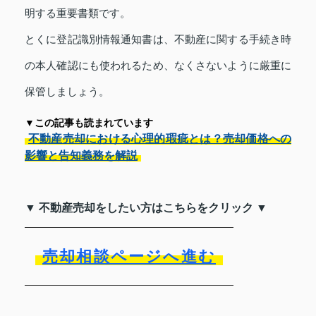
明する重要書類です。
とくに登記識別情報通知書は、不動産に関する手続き時
の本人確認にも使われるため、なくさないように厳重に
保管しましょう。
▼この記事も読まれています
不動産売却における心理的瑕疵とは？売却価格への
影響と告知義務を解説
▼ 不動産売却をしたい方はこちらをクリック ▼
売却相談ページへ進む