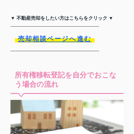
▼ 不動産売却をしたい方はこちらをクリック ▼
売却相談ページへ進む
所有権移転登記を自分でおこな
う場合の流れ