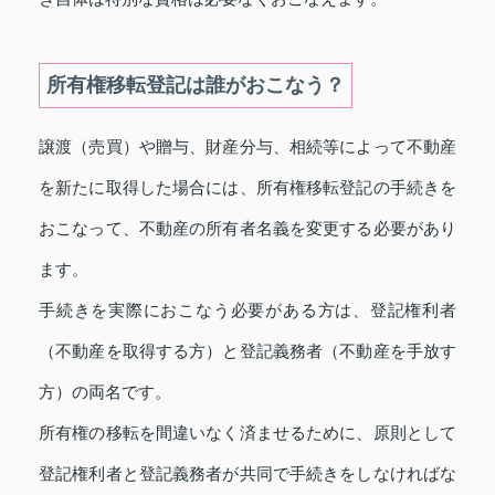
所有権移転登記は誰がおこなう？
譲渡（売買）や贈与、財産分与、相続等によって不動産
を新たに取得した場合には、所有権移転登記の手続きを
おこなって、不動産の所有者名義を変更する必要があり
ます。
手続きを実際におこなう必要がある方は、登記権利者
（不動産を取得する方）と登記義務者（不動産を手放す
方）の両名です。
所有権の移転を間違いなく済ませるために、原則として
登記権利者と登記義務者が共同で手続きをしなければな