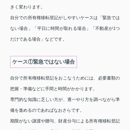
きく変わります。
自分での所有権移転登記がしやすいケースは「緊急では
ない場合」「平日に時間が取れる場合」「不動産が1つ
だけである場合」などです。
ケース①緊急ではない場合
自分で所有権移転登記をおこなうためには、必要書類の
把握・準備などに手間と時間がかかります。
専門的な知識に乏しい方が、逐一やり方を調べながら準
備を進めるのであればなおさらです。
期限がない譲渡や贈与、財産分与による所有権移転登記