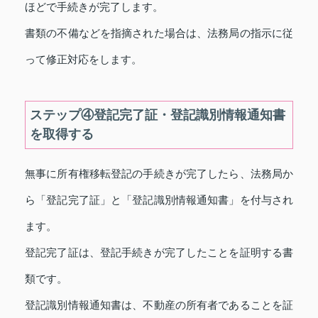
ほどで手続きが完了します。
書類の不備などを指摘された場合は、法務局の指示に従
って修正対応をします。
ステップ④登記完了証・登記識別情報通知書
を取得する
無事に所有権移転登記の手続きが完了したら、法務局か
ら「登記完了証」と「登記識別情報通知書」を付与され
ます。
登記完了証は、登記手続きが完了したことを証明する書
類です。
登記識別情報通知書は、不動産の所有者であることを証