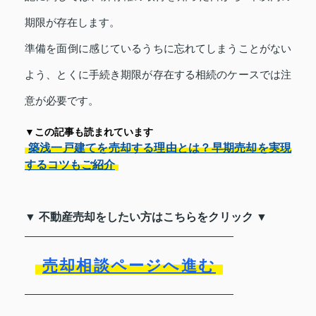
期限が存在します。
準備を面倒に感じているうちに忘れてしまうことがない
よう、とくに手続き期限が存在する相続のケースでは注
意が必要です。
▼この記事も読まれています
築浅一戸建てを売却する理由とは？早期売却を実現
するコツもご紹介
▼ 不動産売却をしたい方はこちらをクリック ▼
売却相談ページへ進む