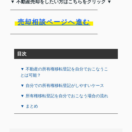
▼ 不動産売却をしたい方はこちらをクリック ▼
売却相談ページへ進む
目次
▼ 不動産の所有権移転登記を自分でおこなうこ
とは可能？
▼ 自分での所有権移転登記がしやすいケース
▼ 所有権移転登記を自分でおこなう場合の流れ
▼ まとめ