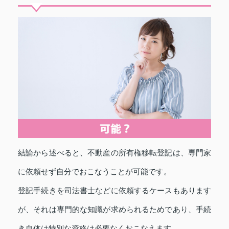
結論から述べると、不動産の所有権移転登記は、専門家
に依頼せず自分でおこなうことが可能です。
登記手続きを司法書士などに依頼するケースもあります
が、それは専門的な知識が求められるためであり、手続
き自体は特別な資格は必要なくおこなえます。