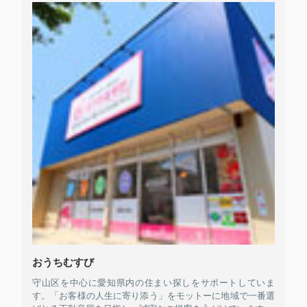
おうちむすび
守山区を中心に愛知県内の住まい探しをサポートしていま
す。「お客様の人生に寄り添う」をモットーに地域で一番選