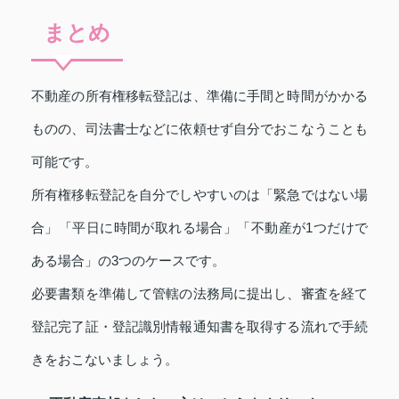
まとめ
不動産の所有権移転登記は、準備に手間と時間がかかる
ものの、司法書士などに依頼せず自分でおこなうことも
可能です。
所有権移転登記を自分でしやすいのは「緊急ではない場
合」「平日に時間が取れる場合」「不動産が1つだけで
ある場合」の3つのケースです。
必要書類を準備して管轄の法務局に提出し、審査を経て
登記完了証・登記識別情報通知書を取得する流れで手続
きをおこないましょう。