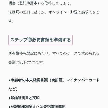
明書（登記簿謄本）を取得しましょう。
法務局の窓口に赴くか、オンライン・郵送で請求できま
す。
ステップ②必要書類を準備する
所有権移転登記にあたり、すべてのケースで求められる
書類は以下の5つです。
●申請者の本人確認書類（免許証、マイナンバーカード
など）
●印鑑証明書と実印
●登記済権利証または登記識別情報