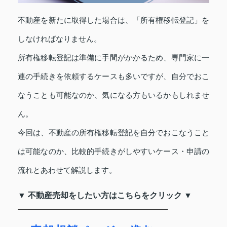
不動産を新たに取得した場合は、「所有権移転登記」を
しなければなりません。
所有権移転登記は準備に手間がかかるため、専門家に一
連の手続きを依頼するケースも多いですが、自分でおこ
なうことも可能なのか、気になる方もいるかもしれませ
ん。
今回は、不動産の所有権移転登記を自分でおこなうこと
は可能なのか、比較的手続きがしやすいケース・申請の
流れとあわせて解説します。
▼ 不動産売却をしたい方はこちらをクリック ▼